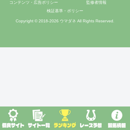
コンテンツ・広告ポリシー
監修者情報
検証基準・ポリシー
Copyright © 2018-2026 ウマダネ All Rights Reserved.