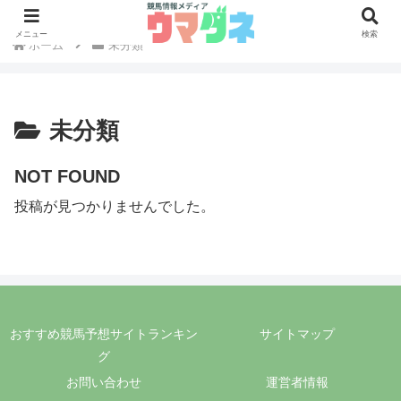
メニュー
検索
ホーム
未分類
未分類
NOT FOUND
投稿が見つかりませんでした。
おすすめ競馬予想サイトランキン
サイトマップ
グ
お問い合わせ
運営者情報