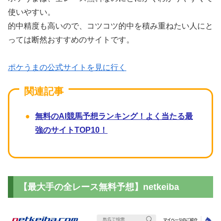
使いやすい。
的中精度も高いので、コツコツ的中を積み重ねたい人にと
っては断然おすすめのサイトです。
ポケうまの公式サイトを見に行く
無料のAI競馬予想ランキング！よく当たる最
強のサイトTOP10！
【最大手の全レース無料予想】netkeiba