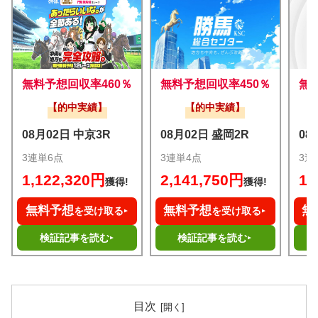
無料予想回収率460％
無料予想回収率450％
無
【的中実績】
【的中実績】
08月02日 中京3R
08月02日 盛岡2R
08
3連単6点
3連単4点
3連
1,122,320円
2,141,750円
1,
獲得!
獲得!
無料予想
無料予想
無
を受け取る
を受け取る
検証記事を読む
検証記事を読む
目次