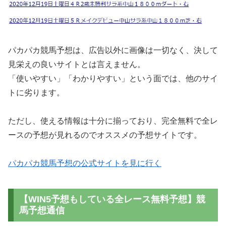
パカパカ競馬予想は、広告以外に画像は一切なく、決して
見栄えの良いサイトとは言えません。
「使いやすい」「わかりやすい」という面では、他のサイ
トに劣ります。
ただし、使える情報は十分に揃っており、完全無料で全レ
ースの予想が見れるのでオススメの予想サイトです。
パカパカ競馬予想の公式サイトを見に行く
【WIN5予想もしている全レース無料予想】競
馬予想通信