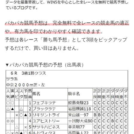
パカパカ競馬予想は、完全無料で全レースの競走馬の適正
や、有力馬を印でわかりやすく確認できます
。
予想は各レース「勝ち馬予想」として3頭をピックアップ
するだけで、買い目はありません。
▼パカパカ競馬予想の予想（出馬表）