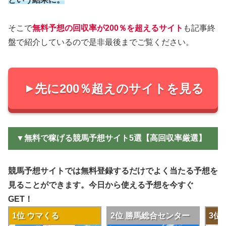
そこで
無料予想の回収率が200％を超えるサイト
も記事終
盤で紹介しているので是非最後までご覧ください。
先に200％超えのサイトを見る
▼無料で稼げる競馬予想サイト5選【高回収率厳選】
競馬予想サイトでは無料登録するだけでよく当たる予想を
見ることができます。今日から使える予想を今すぐ
GET！
1位 ウマくる
2位 勝馬総合センター
3位