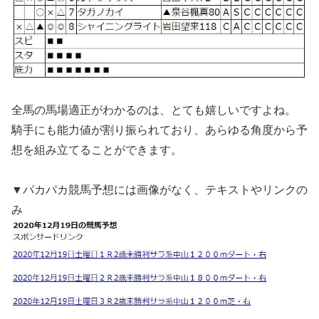
全馬の馬場適正がわかるのは、とても嬉しいですよね。
騎手にも能力値が割り振られており、あらゆる角度から予
想を組み立てることができます。
▼パカパカ競馬予想には画像がなく、テキストやリンクの
み