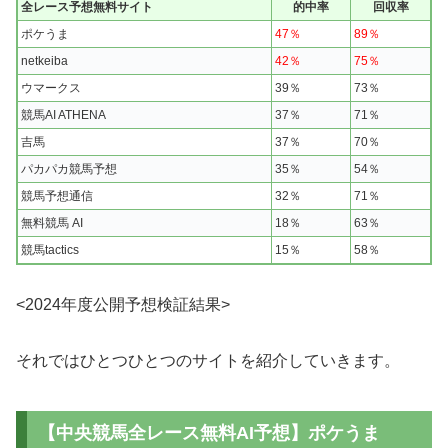
全レース予想無料サイト
的中率
回収率
ポケうま
47％
89％
netkeiba
42％
75％
ウマークス
39％
73％
競馬AI ATHENA
37％
71％
吉馬
37％
70％
パカパカ競馬予想
35％
54％
競馬予想通信
32％
71％
無料競馬 AI
18％
63％
競馬tactics
15％
58％
<2024年度公開予想検証結果>
それではひとつひとつのサイトを紹介していきます。
【中央競馬全レース無料AI予想】ポケうま