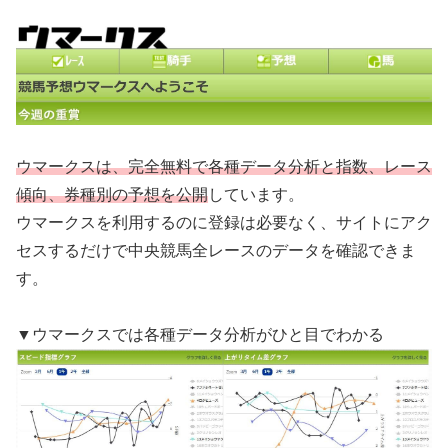
ウマークスは、完全無料で各種データ分析と指数、レース
傾向、券種別の予想を公開
しています。
ウマークスを利用するのに登録は必要なく、サイトにアク
セスするだけで中央競馬全レースのデータを確認できま
す。
▼ウマークスでは各種データ分析がひと目でわかる