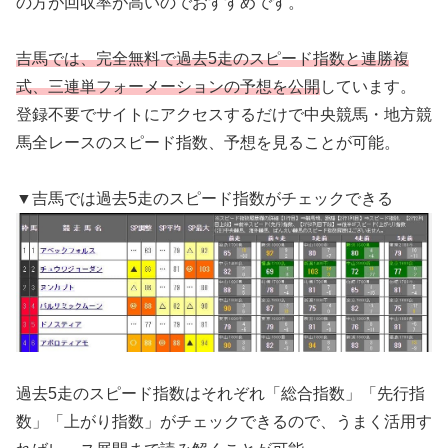
の方が回収率が高いのでおすすめです。
吉馬では、完全無料で過去5走のスピード指数と連勝複
式、三連単フォーメーションの予想を公開
しています。
登録不要でサイトにアクセスするだけで中央競馬・地方競
馬全レースのスピード指数、予想を見ることが可能。
▼吉馬では過去5走のスピード指数がチェックできる
過去5走のスピード指数はそれぞれ「総合指数」「先行指
数」「上がり指数」がチェックできるので、うまく活用す