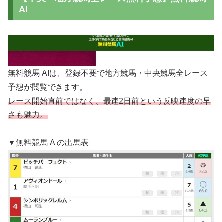
AI
無料競馬 AIは、登録不要で地方競馬・中央競馬全レース
予想が閲覧できます。
レース開始直前ではなく、最速2日前という反映速度の早
さも魅力。
▼無料競馬 AIの出馬表