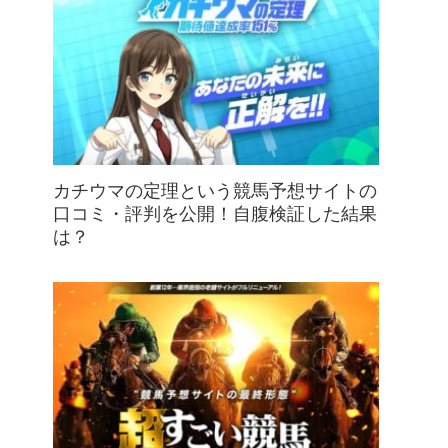
カチウマの定理という競馬予想サイトの
口コミ・評判を公開！自腹検証した結果
は？