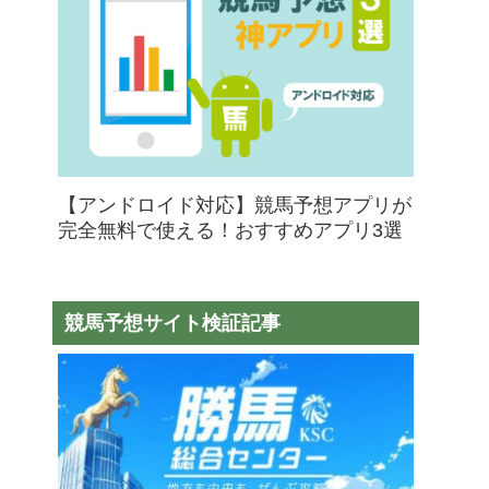
【アンドロイド対応】競馬予想アプリが
完全無料で使える！おすすめアプリ3選
競馬予想サイト検証記事