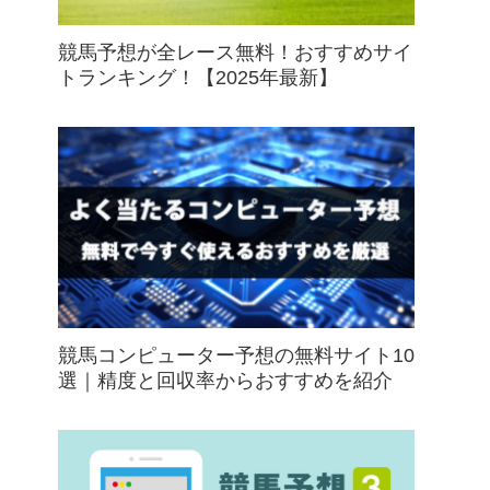
料予想回収率340％
競馬予想が全レース無料！おすすめサイ
トランキング！【2025年最新】
【的中実績】
8月02日 新潟3R
連単4点
,188,600円
獲得!
無料予想
を受け取る
検証記事を読む
競馬コンピューター予想の無料サイト10
選｜精度と回収率からおすすめを紹介