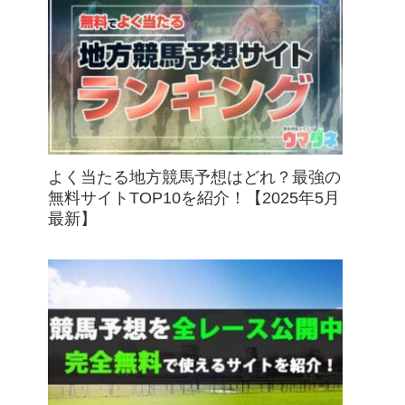
よく当たる地方競馬予想はどれ？最強の
無料サイトTOP10を紹介！【2025年5月
最新】
位 カチウマの定理