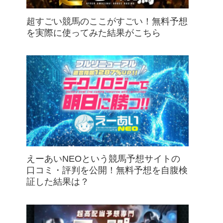
超すごい競馬のここがすごい！無料予想
を実際に使ってみた結果がこちら
えーあいNEOという競馬予想サイトの
口コミ・評判を公開！無料予想を自腹検
証した結果は？