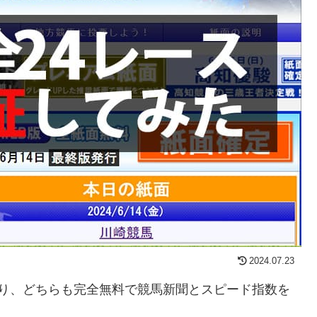
2024.07.23
あり、どちらも完全無料で競馬新聞とスピード指数を