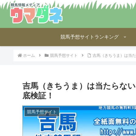
競馬予想サイトランキング
ホーム
競馬予想サイト
吉馬（きちうま）は当た
吉馬（きちうま）は当たらない
底検証！
競馬予想サイト