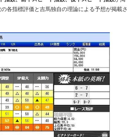
数の各指標評価と吉馬独自の理論による予想が掲載さ