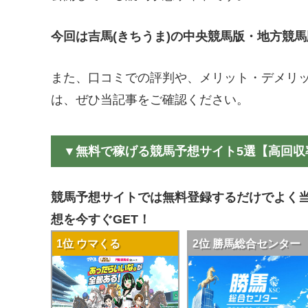
今回は吉馬(きちうま)の中央競馬版・地方競
また、口コミでの評判や、メリット・デメリ
は、ぜひ当記事をご確認ください。
▼無料で稼げる競馬予想サイト5選【高回収
競馬予想サイトでは無料登録するだけでよく
想を今すぐGET！
1位 ウマくる
2位 勝馬総合センター