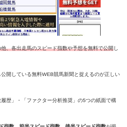
の他、各出走馬のスピード指数や予想を無料で公開
し
公開している無料WEB競馬新聞と捉えるのが正しい
数履歴」・「ファクター分析推奨」の5つの紙面で構
ド指数、前半スピード指数、後半スピード指数
が掲