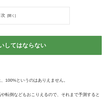
目次
違いしてはならない
、100%というのはありえません。
馬や転倒などもおこりえるので、それまで予測すると