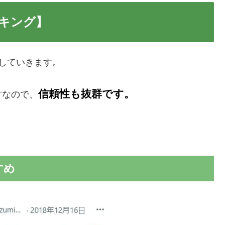
ンキング】
していきます。
信頼性も抜群です。
方なので、
すめ