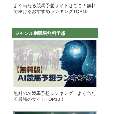
よく当たる競馬予想サイトはここ！無料
で稼げるおすすめランキングTOP10
ジャンル別競馬無料予想
無料のAI競馬予想ランキング！よく当た
る最強のサイトTOP10！