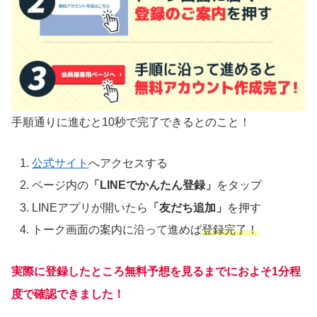
手順通りに進むと10秒で完了できるとのこと！
公式サイト
へアクセスする
ページ内の
「LINEでかんたん登録」
をタップ
LINEアプリが開いたら
「友だち追加」
を押す
トーク画面の案内に沿って進めば
登録完了！
実際に登録したところ無料予想を見るまでにおよそ1分程
度で確認できました！