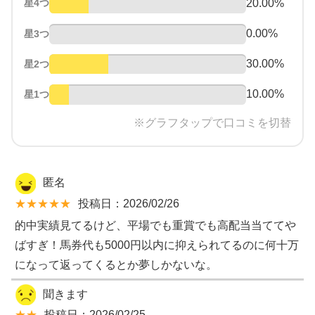
20.00%
星4つ
0.00%
星3つ
30.00%
星2つ
10.00%
星1つ
※グラフタップで口コミを切替
匿名
★★★★★
投稿日：2026/02/26
的中実績見てるけど、平場でも重賞でも高配当当ててや
ばすぎ！馬券代も5000円以内に抑えられてるのに何十万
になって返ってくるとか夢しかないな。
聞きます
★★
投稿日：2026/02/25