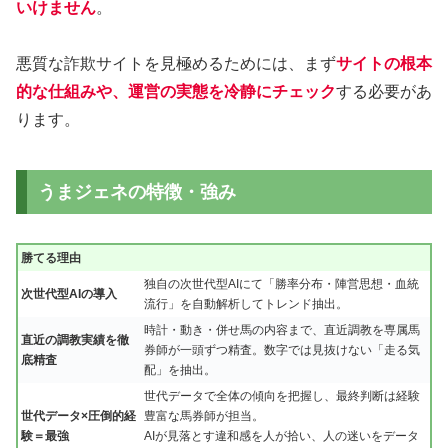
いけません
。
悪質な詐欺サイトを見極めるためには、まず
サイトの根本
的な仕組みや、運営の実態を冷静にチェック
する必要があ
ります。
うまジェネの特徴・強み
勝てる理由
独自の次世代型AIにて「勝率分布・陣営思想・血統
次世代型AIの導入
流行」を自動解析してトレンド抽出。
時計・動き・併せ馬の内容まで、直近調教を専属馬
直近の調教実績を徹
券師が一頭ずつ精査。数字では見抜けない「走る気
底精査
配」を抽出。
世代データで全体の傾向を把握し、最終判断は経験
世代データ×圧倒的経
豊富な馬券師が担当。
験＝最強
AIが見落とす違和感を人が拾い、人の迷いをデータ