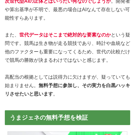
次世代型AIの正体とはいったい何なのでしょうか
。開発者
や算出基準が不明で、最悪の場合はAIなんて存在しない可
能性すらあります。
また、
世代データはそこまで絶対的な要素なのか
という疑
問です。競馬は生き物が走る競技であり、時計や血統など
他のファクターも重要になってくるため、世代の比較だけ
で競馬の勝敗が決まるわけではないと感じます。
高配当の根拠としては説得力に欠けますが、疑っていても
始まりません。
無料予想に参加し、その実力を白黒ハッキ
リさせたいと思います
。
うまジェネの無料予想を検証