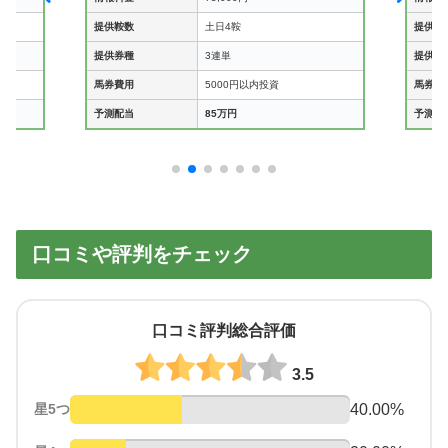
提供鞍数
土日4鞍
提供鞍
提供券種
3連単
提供券
馬券費用
5000円以内投資
馬券費
予測配当
85万円
予測配
口コミや評判をチェック
口コミ評判総合評価
3.5
40.00%
星5つ