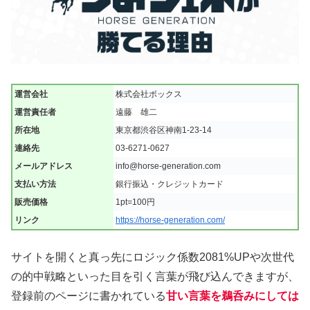
運営会社
株式会社ボックス
運営責任者
遠藤 雄二
所在地
東京都渋谷区神南1-23-14
連絡先
03-6271-0627
メールアドレス
info@horse-generation.com
支払い方法
銀行振込・クレジットカード
販売価格
1pt=100円
リンク
https://horse-generation.com/
サイトを開くと真っ先にロジック係数2081%UPや次世代
の的中戦略といった目を引く言葉が飛び込んできますが、
登録前のページに書かれている
甘い言葉を鵜呑みにしては