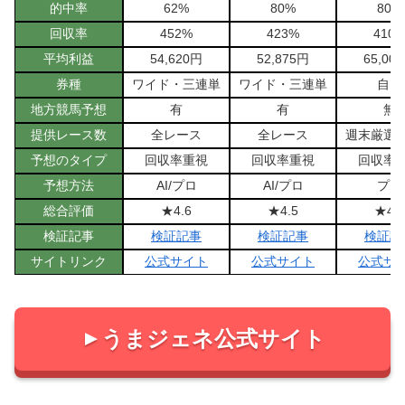
的中率
62%
80%
80%
回収率
452%
423%
410
平均利益
54,620円
52,875円
65,00
券種
ワイド・三連単
ワイド・三連単
自由
地方競馬予想
有
有
無
提供レース数
全レース
全レース
週末厳選
予想のタイプ
回収率重視
回収率重視
回収率
予想方法
AI/プロ
AI/プロ
プロ
総合評価
★4.6
★4.5
★4.4
検証記事
検証記事
検証記事
検証記
サイトリンク
公式サイト
公式サイト
公式サ
うまジェネ公式サイト