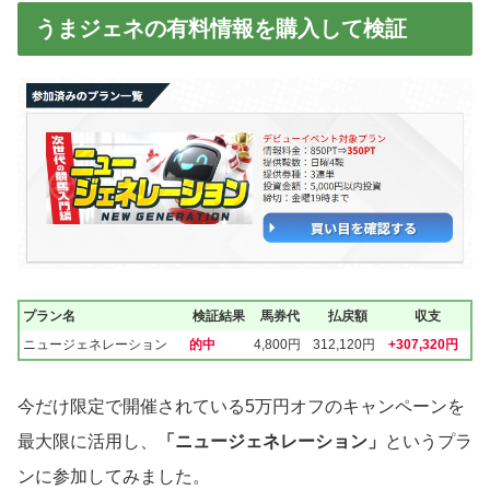
うまジェネの有料情報を購入して検証
プラン名
検証結果
馬券代
払戻額
収支
ニュージェネレーション
的中
4,800円
312,120円
+307,320円
今だけ限定で開催されている5万円オフのキャンペーンを
最大限に活用し、
「ニュージェネレーション」
というプラ
ンに参加してみました。