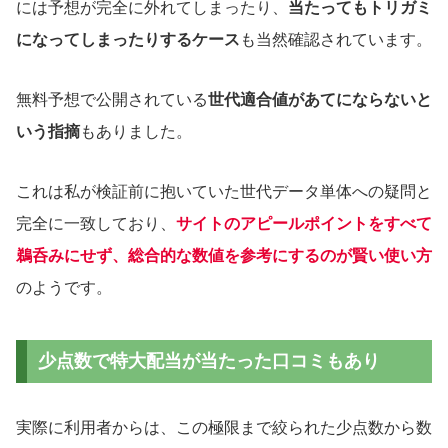
には予想が完全に外れてしまったり、
当たってもトリガミ
になってしまったりするケース
も当然確認されています。
無料予想で公開されている
世代適合値があてにならないと
いう指摘
もありました。
これは私が検証前に抱いていた世代データ単体への疑問と
完全に一致しており、
サイトのアピールポイントをすべて
鵜呑みにせず、総合的な数値を参考にするのが賢い使い方
のようです。
少点数で特大配当が当たった口コミもあり
実際に利用者からは、この極限まで絞られた少点数から数