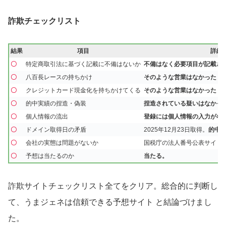
詐欺チェックリスト
結果
項目
詳細
〇
特定商取引法に基づく記載に不備はないか
不備はなく必要項目が記載さ
〇
八百長レースの持ちかけ
そのような営業はなかった
〇
クレジットカード現金化を持ちかけてくる
そのような営業はなかった
〇
的中実績の捏造・偽装
捏造されている疑いはなかっ
〇
個人情報の流出
登録には個人情報の入力がな
〇
ドメイン取得日の矛盾
2025年12月23日取得。
的中
〇
会社の実態は問題がないか
国税庁の法人番号公表サイト
〇
予想は当たるのか
当たる。
詐欺サイトチェックリスト全てをクリア。総合的に判断し
て、うまジェネは信頼できる予想サイト と結論づけまし
た。