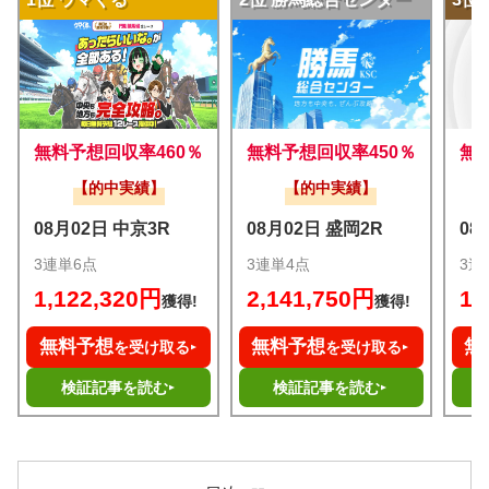
無料予想回収率460％
無料予想回収率450％
無
【的中実績】
【的中実績】
08月02日 中京3R
08月02日 盛岡2R
08
3連単6点
3連単4点
3連
1,122,320円
2,141,750円
1,
獲得!
獲得!
無料予想
無料予想
無
を受け取る
を受け取る
検証記事を読む
検証記事を読む