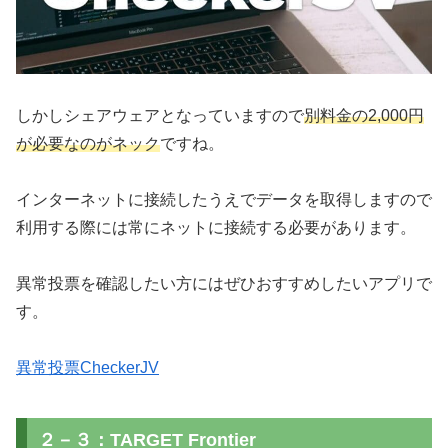
しかしシェアウェアとなっていますので
別料金の2,000円
が必要なのがネック
ですね。
インターネットに接続したうえでデータを取得しますので
利用する際には常にネットに接続する必要があります。
異常投票を確認したい方にはぜひおすすめしたいアプリで
す。
異常投票CheckerJV
２－３：TARGET Frontier