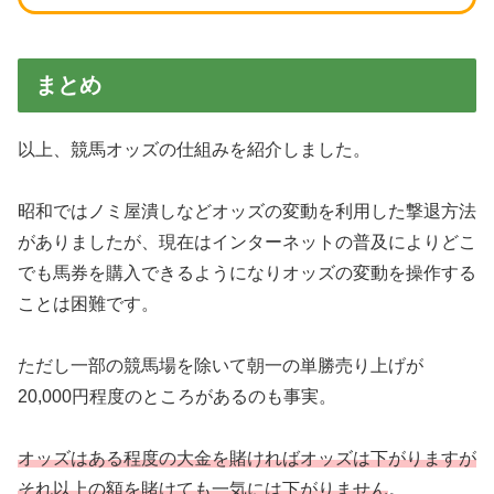
まとめ
以上、競馬オッズの仕組みを紹介しました。
昭和ではノミ屋潰しなどオッズの変動を利用した撃退方法
がありましたが、現在はインターネットの普及によりどこ
でも馬券を購入できるようになりオッズの変動を操作する
ことは困難です。
ただし一部の競馬場を除いて朝一の単勝売り上げが
20,000円程度のところがあるのも事実。
オッズはある程度の大金を賭ければオッズは下がりますが
それ以上の額を賭けても一気には下がりません
。