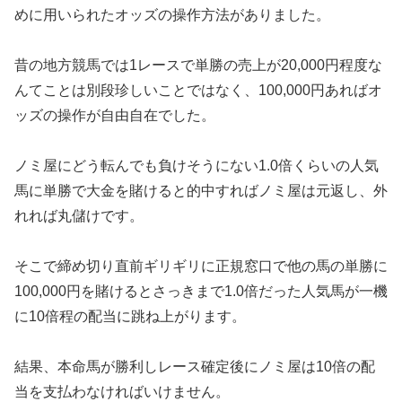
めに用いられたオッズの操作方法がありました。
昔の地方競馬では1レースで単勝の売上が20,000円程度な
んてことは別段珍しいことではなく、100,000円あればオ
ッズの操作が自由自在でした。
ノミ屋にどう転んでも負けそうにない1.0倍くらいの人気
馬に単勝で大金を賭けると的中すればノミ屋は元返し、外
れれば丸儲けです。
そこで締め切り直前ギリギリに正規窓口で他の馬の単勝に
100,000円を賭けるとさっきまで1.0倍だった人気馬が一機
に10倍程の配当に跳ね上がります。
結果、本命馬が勝利しレース確定後にノミ屋は10倍の配
当を支払わなければいけません。