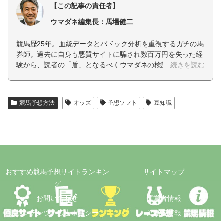
【この記事の責任者】
ウマダネ編集長：馬場健二
競馬歴25年。血統データとパドック分析を重視するガチの馬
券師。過去に自身も悪質サイトに騙され数百万円を失った経
験から、読者の「盾」となるべくウマダネの検証責任者を務
める。「勝てない悪質サイトは容赦なく晒す」をモットー
に、完全自腹での証拠（エビデンス）付きリアル検証を徹底
している。
監修者情報ページはこちら
競馬予想方法
オッズ
予想ソフト
豆知識
おすすめ競馬予想サイトランキン
サイトマップ
グ
お問い合わせ
運営者情報
コンテンツ・広告ポリシー
監修者情報