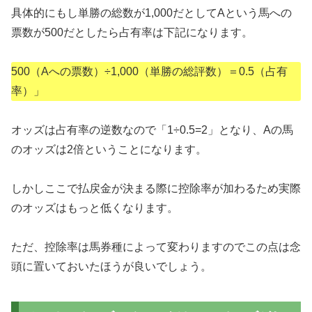
具体的にもし単勝の総数が1,000だとしてAという馬への
票数が500だとしたら占有率は下記になります。
500（Aへの票数）÷1,000（単勝の総評数）＝0.5（占有
率）」
オッズは占有率の逆数なので「1÷0.5=2」となり、Aの馬
のオッズは2倍ということになります。
しかしここで払戻金が決まる際に控除率が加わるため実際
のオッズはもっと低くなります。
ただ、控除率は馬券種によって変わりますのでこの点は念
頭に置いておいたほうが良いでしょう。