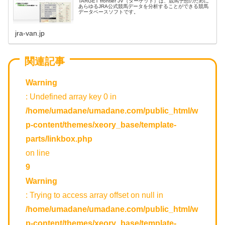
TARGET frontier JV（ターゲット）は、競馬予想のために
あらゆるJRA公式競馬データを分析することができる競馬
データベースソフトです。
jra-van.jp
Warning
: Undefined array key 0 in
/home/umadane/umadane.com/public_html/w
p-content/themes/xeory_base/template-
parts/linkbox.php
on line
9
Warning
: Trying to access array offset on null in
/home/umadane/umadane.com/public_html/w
p-content/themes/xeory_base/template-