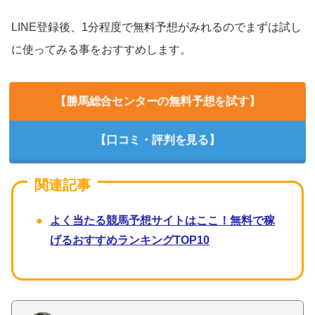
LINE登録後、1分程度で無料予想がみれるのでまずは試し
に使ってみる事をおすすめします。
【勝馬総合センターの無料予想を試す】
【口コミ・評判を見る】
よく当たる競馬予想サイトはここ！無料で稼
げるおすすめランキングTOP10