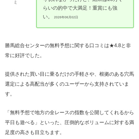
ミ
らいの的中で大満足！重賞にも強
い。
2026年06月02日
勝馬総合センターの無料予想に関する口コミは★4.8と非
常に好評でした。
提供された買い目に乗るだけの手軽さや、根拠のある穴馬
選定による高配当が多くのユーザーから支持されていま
す。
「無料予想で地方の全レースの指数を公開してくれるから
平日も遊べる」といった、圧倒的なボリュームに対する満
足度の高さも目立ちます。