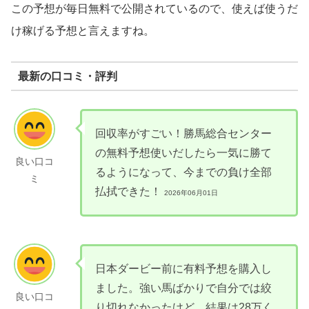
この予想が毎日無料で公開されているので、使えば使うだ
け稼げる予想と言えますね。
最新の口コミ・評判
回収率がすごい！勝馬総合センター
の無料予想使いだしたら一気に勝て
良い口コ
るようになって、今までの負け全部
ミ
払拭できた！
2026年06月01日
日本ダービー前に有料予想を購入し
ました。強い馬ばかりで自分では絞
良い口コ
り切れなかったけど、結果は28万く