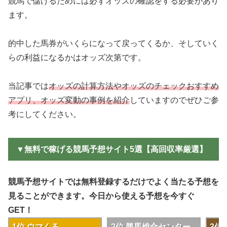
競馬で儲けるためには必ずオッズの確認をする必要があり
ます。
的中した馬券がいくらになって戻ってくるか、そしていく
らの利益になるかはオッズ次第です。
当記事では
オッズの計算方法やオッズのチェックおすすめ
アプリ、オッズ変動の事例を紹介
していますのでぜひご参
考にしてください。
▼無料で稼げる競馬予想サイト5選【高回収率厳選】
競馬予想サイトでは無料登録するだけでよく当たる予想を
見ることができます。今日から使える予想を今すぐ
GET！
1位 ウマくる
2位 勝馬総合センター
3位