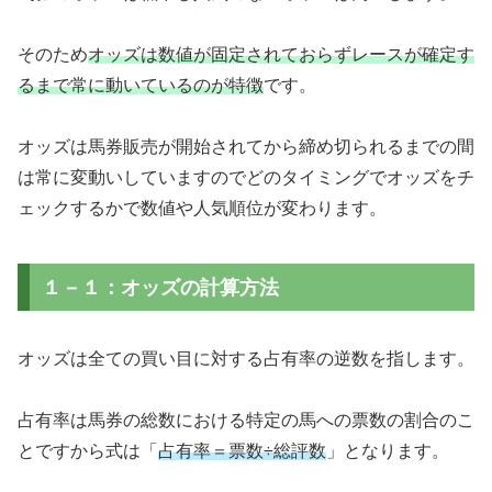
そのため
オッズは数値が固定されておらずレースが確定す
るまで常に動いているのが特徴
です。
オッズは馬券販売が開始されてから締め切られるまでの間
は常に変動いしていますのでどのタイミングでオッズをチ
ェックするかで数値や人気順位が変わります。
１－１：オッズの計算方法
オッズは全ての買い目に対する占有率の逆数を指します。
占有率は馬券の総数における特定の馬への票数の割合のこ
とですから式は「
占有率＝票数÷総評数
」となります。