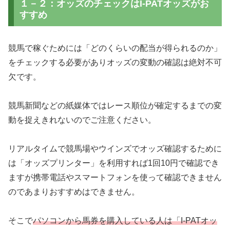
１－２：オッズのチェックはI-PATオッズがお
すすめ
競馬で稼ぐためには「どのくらいの配当が得られるのか」
をチェックする必要がありオッズの変動の確認は絶対不可
欠です。
競馬新聞などの紙媒体ではレース順位が確定するまでの変
動を捉えきれないのでご注意ください。
リアルタイムで競馬場やウインズでオッズ確認するために
は「オッズプリンター」を利用すれば1回10円で確認でき
ますが携帯電話やスマートフォンを使って確認できません
のであまりおすすめはできません。
そこで
パソコンから馬券を購入している人は「I-PATオッ