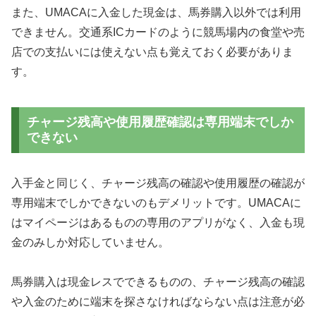
また、UMACAに入金した現金は、馬券購入以外では利用
できません。交通系ICカードのように競馬場内の食堂や売
店での支払いには使えない点も覚えておく必要がありま
す。
チャージ残高や使用履歴確認は専用端末でしか
できない
入手金と同じく、チャージ残高の確認や使用履歴の確認が
専用端末でしかできないのもデメリットです。UMACAに
はマイページはあるものの専用のアプリがなく、入金も現
金のみしか対応していません。
馬券購入は現金レスでできるものの、チャージ残高の確認
や入金のために端末を探さなければならない点は注意が必