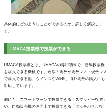
具体的にどのようなことができるのか、詳しく解説しま
す。
UMACA投票機で投票ができる
UMACA投票機とは、UMACAの専用端末で、勝馬投票権
を購入できる機械です。通常の馬券が馬券レス・現金レス
で購入できる他、ウインズやWIN5、海外馬券の購入にも
対応しています。
他にも、スマートフォンで投票できる「スマッピー投票」
や、自動販売機の画面上で投票できる「タッチパネル投