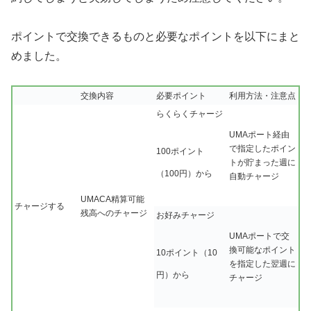
ポイントで交換できるものと必要なポイントを以下にまと
めました。
交換内容
必要ポイント
利用方法・注意点
らくらくチャージ
UMAポート経由
で指定したポイン
100ポイント
トが貯まった週に
（100円）から
自動チャージ
UMACA精算可能
チャージする
残高へのチャージ
お好みチャージ
UMAポートで交
換可能なポイント
10ポイント（10
を指定した翌週に
円）から
チャージ