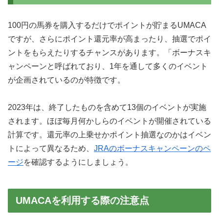
100円の馬券を購入するだけでポイントが貯まるUMACA
ですが、さらにポイント還元率が高まったり、抽選でポイ
ントをもらえたりするチャンスがあります。「ボーナスキ
ャンペーンと呼ばれており、1年を通して多くのイベント
が企画されているのが特徴です。
2023年は、終了したものを含めて13個のイベントが実施
されます。ほぼ毎月何かしらのイベントが開催されている
計算です。還元率の上乗せかポイント抽選なのかはイベン
トによって異なるため、
JRAのボーナスキャンペーンのペ
ージ
を確認するようにしましょう。
UMACAを利用する際の注意点