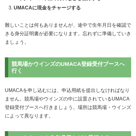
UMACAに現金をチャージする
難しいことは何もありませんが、途中で生年月日を確認で
きる身分証明書が必要になります。忘れずに準備していき
ましょう。
競馬場かウインズのUMACA登録受付ブースへ
行く
UMACAを申し込むには、申込用紙を提出しなければなり
ません。競馬場やウインズの中に設置されているUMACA
登録受付ブースへ行きましょう。場所は競馬場・ウインズ
によって異なります。