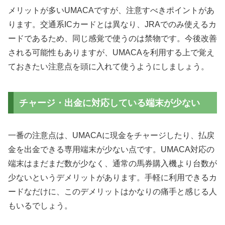
メリットが多いUMACAですが、注意すべきポイントがあ
ります。交通系ICカードとは異なり、JRAでのみ使えるカ
ードであるため、同じ感覚で使うのは禁物です。今後改善
される可能性もありますが、UMACAを利用する上で覚え
ておきたい注意点を頭に入れて使うようにしましょう。
チャージ・出金に対応している端末が少ない
一番の注意点は、UMACAに現金をチャージしたり、払戻
金を出金できる専用端末が少ない点です。UMACA対応の
端末はまだまだ数が少なく、通常の馬券購入機より台数が
少ないというデメリットがあります。手軽に利用できるカ
ードなだけに、このデメリットはかなりの痛手と感じる人
もいるでしょう。