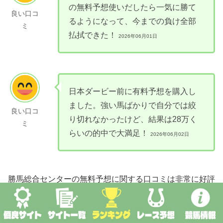
の無料予想使いだしたら一気に勝て
良い口コ
るようになって、今までの負け全部
ミ
払拭できた！
2026年06月01日
日本ダービー前に有料予想を購入し
ました。強い馬ばかりで自分では絞
良い口コ
り切れなかったけど、結果は28万く
ミ
らいの的中で大満足！
2026年06月02日
勝馬総合センターの無料予想に関する口コミは非常に好評
です。