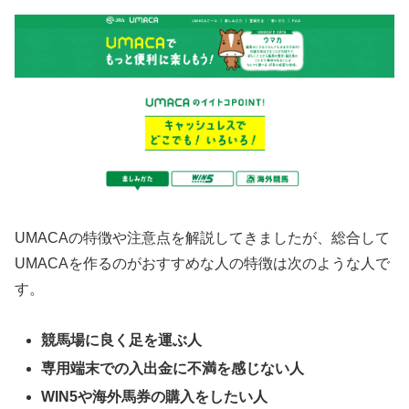
UMACAの特徴や注意点を解説してきましたが、総合して
UMACAを作るのがおすすめな人の特徴は次のような人で
す。
競馬場に良く足を運ぶ人
専用端末での入出金に不満を感じない人
WIN5や海外馬券の購入をしたい人