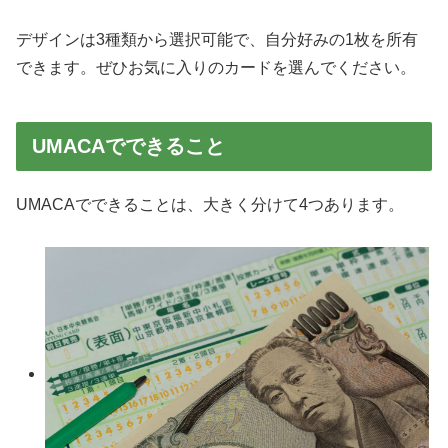
デザインは3種類から選択可能で、自分好みの1枚を所有
できます。ぜひお気に入りのカードを選んでください。
UMACAでできること
UMACAでできることは、大きく分けて4つあります。