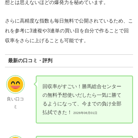
想とは思えないほどの爆発力を秘めています。
さらに高精度な指数も毎日無料で公開されているため、こ
れを参考に3連複や3連単の買い目を自分で作ることで回
収率をさらに上げることも可能です。
最新の口コミ・評判
回収率がすごい！勝馬総合センター
の無料予想使いだしたら一気に勝て
良い口コ
るようになって、今までの負け全部
ミ
払拭できた！
2026年06月01日