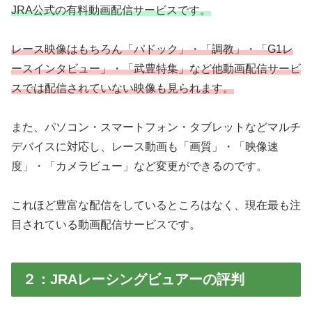
JRA公式の有料動画配信サービスです。
レース映像はもちろん「パドック」・「調教」・「G1レ
ースインタビュー」・「武豊特集」など他動画配信サービ
スでは配信されていない映像も見られます。
また、パソコン・スマートフォン・タブレットなどマルチ
デバイスに対応し、レース動画も「画質」・「映像速
度」・「カメラビュー」など変更ができるのです。
これほど豊富な配信をしているところはなく、現在最も注
目されている動画配信サービスです。
２：JRAレーシングビュアーの評判