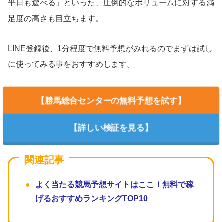
平日も遊べる」といった、圧倒的なボリュームに対する満
足度の高さも目立ちます。
LINE登録後、1分程度で無料予想がみれるのでまずは試し
に使ってみる事をおすすめします。
【勝馬総合センターの無料予想を試す】
【詳しい検証を見る】
よく当たる競馬予想サイトはここ！無料で稼
げるおすすめランキングTOP10