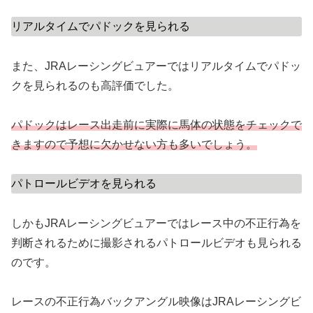
リアルタイムでパドックを見られる
また、JRAレーシングビュアーではリアルタイムでパドッ
クを見られるのも高評価でした。
パドックはレース出走前に実際に馬体の状態をチェックで
きますので予想に欠かせない方も多いでしょう。
パトロールビデオを見られる
しかもJRAレーシングビュアーではレース中の不正行為を
判断されるために撮影されるパトロールビデオも見られる
のです。
レースの不正行為バックアングル映像はJRAレーシングビ