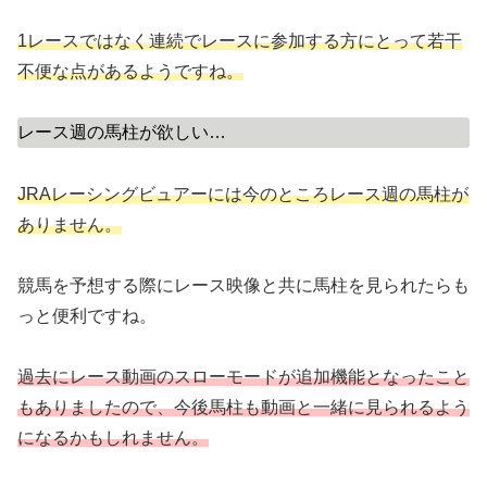
1レースではなく連続でレースに参加する方にとって若干
不便な点があるようですね。
レース週の馬柱が欲しい…
JRAレーシングビュアーには今のところレース週の馬柱が
ありません。
競馬を予想する際にレース映像と共に馬柱を見られたらも
っと便利ですね。
過去にレース動画のスローモードが追加機能となったこと
もありましたので、今後馬柱も動画と一緒に見られるよう
になるかもしれません。