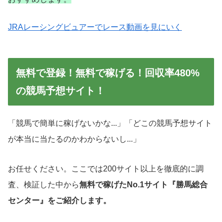
JRAレーシングビュアーでレース動画を見にいく
無料で登録！無料で稼げる！回収率480%
の競馬予想サイト！
「競馬で簡単に稼げないかな...」「どこの競馬予想サイト
が本当に当たるのかわからないし...」
お任せください。ここでは200サイト以上を徹底的に調
査、検証した中から
無料で稼げたNo.1サイト『勝馬総合
センター』をご紹介します。