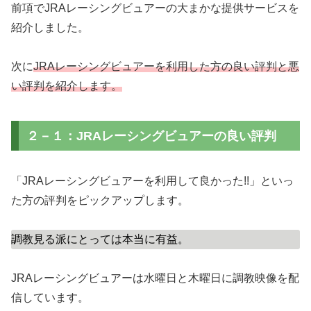
前項でJRAレーシングビュアーの大まかな提供サービスを
紹介しました。
次に
JRAレーシングビュアーを利用した方の良い評判と悪
い評判を紹介します。
２－１：JRAレーシングビュアーの良い評判
「JRAレーシングビュアーを利用して良かった!!」といっ
た方の評判をピックアップします。
調教見る派にとっては本当に有益。
JRAレーシングビュアーは水曜日と木曜日に調教映像を配
信しています。