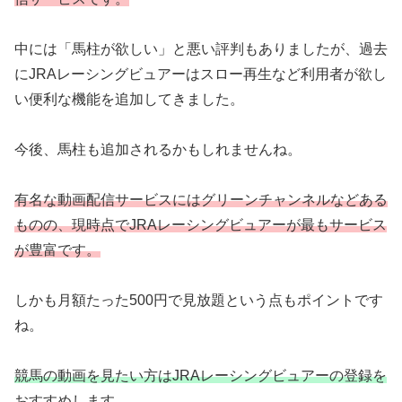
中には「馬柱が欲しい」と悪い評判もありましたが、過去
にJRAレーシングビュアーはスロー再生など利用者が欲し
い便利な機能を追加してきました。
今後、馬柱も追加されるかもしれませんね。
有名な動画配信サービスにはグリーンチャンネルなどある
ものの、現時点でJRAレーシングビュアーが最もサービス
が豊富です。
しかも月額たった500円で見放題という点もポイントです
ね。
競馬の動画を見たい方はJRAレーシングビュアーの登録を
おすすめします。