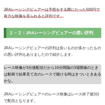
JRAレーシングビュアーは予想をする際にたった500円で
有力な映像を見られると評判です。
２－２：JRAレーシングビュアーの悪い評判
JRAレーシングビュアーの評判は良いものが多かったもの
の悪い評判もありましたので紹介します。
レース映像が3分後配信だから10分間隔の3場開催のとき
は動画で結果見て次のレースで賭ける時はきついときある
かな。
JRAレーシングビュアーのレース映像はレース終了後3分
で配信となります。