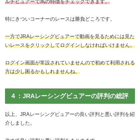
ルチビュアーで馬の特徴をチェックできます。
特にきついコーナーのレースは勝負どころです。
一方でJRAレーシングビュアーで動画を見るためには見た
いレースをクリックしてログインしなければいけません。
ログイン画面が常設されていませんので初めて利用される
方は少し困るかもしれませんね。
４：JRAレーシングビュアーの評判の総評
以上、JRAレーシングビュアーの良い評判と悪い評判を紹
介しました。