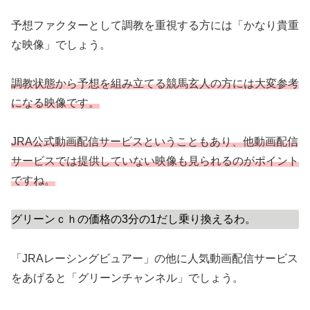
予想ファクターとして調教を重視する方には「かなり貴重
な映像」でしょう。
調教状態から予想を組み立てる競馬玄人の方には大変参考
になる映像です。
JRA公式動画配信サービスということもあり、他動画配信
サービスでは提供していない映像も見られるのがポイント
ですね。
グリーンｃｈの価格の3分の1だし乗り換えるわ。
「JRAレーシングビュアー」の他に人気動画配信サービス
をあげると「グリーンチャンネル」でしょう。