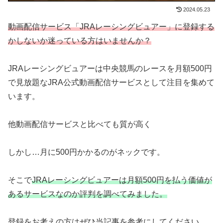
2024.05.23
動画配信サービス「JRAレーシングビュアー」に登録する
かしないか迷っている方はいませんか？
JRAレーシングビュアーは中央競馬のレースを月額500円
で見放題なJRA公式動画配信サービスとして注目を集めて
います。
他動画配信サービスと比べても質が高く
しかし…月に500円かかるのがネックです。
そこで
JRAレーシングビュアーは月額500円を払う価値が
あるサービスなのか評判を調べてみました。
登録をお考えの方はぜひ当記事を参考にしてください。