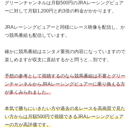
グリーンチャンネルは月額500円のJRAレーシングビュア
ーに対して月額1,200円と約3倍の料金がかかります。
JRAレーシングビュアーと同様にレース映像を配信し、か
つ競馬番組も配信しています。
確かに競馬番組はエンタメ重視の内容になっていますので
楽しめますが収支に直結するかと問うと…別です。
予想の参考として視聴するのなら競馬番組は不要とグリー
ンチャンネルからJRAレーシングビュアーに乗り換える方
が多くみられました。
本気で勝ちにいきたい方や過去の名レースを高画質で見た
い方からは月額500円で視聴できるJRAレーシングビュア
ーの方が高評価です。