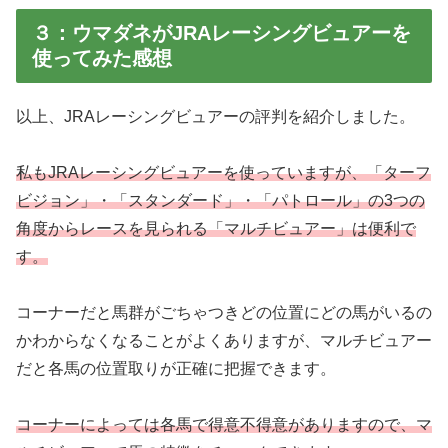
３：ウマダネがJRAレーシングビュアーを
使ってみた感想
以上、JRAレーシングビュアーの評判を紹介しました。
私もJRAレーシングビュアーを使っていますが、「ターフ
ビジョン」・「スタンダード」・「パトロール」の3つの
角度からレースを見られる「マルチビュアー」は便利で
す。
コーナーだと馬群がごちゃつきどの位置にどの馬がいるの
かわからなくなることがよくありますが、マルチビュアー
だと各馬の位置取りが正確に把握できます。
コーナーによっては各馬で得意不得意がありますので、マ