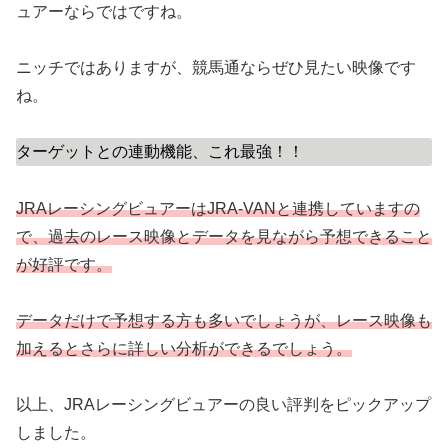
ュアーならではですね。
ニッチではありますが、競馬通ならぜひ見たい映像です
ね。
ターゲットとの連動機能、これ最強！！
JRAレーシングビュアーはJRA-VANと連携していますの
で、過去のレース映像とデータを見ながら予想できること
が好評です。
データだけで予想する方も多いでしょうが、レース映像も
加えるとさらに詳しい分析ができるでしょう。
以上、JRAレーシングビュアーの良い評判をピックアップ
しました。