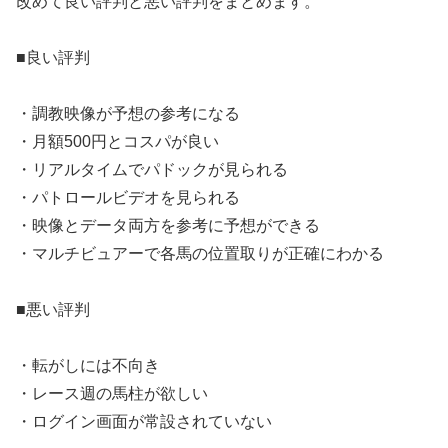
改めて良い評判と悪い評判をまとめます。
■良い評判
・調教映像が予想の参考になる
・月額500円とコスパが良い
・リアルタイムでパドックが見られる
・パトロールビデオを見られる
・映像とデータ両方を参考に予想ができる
・マルチビュアーで各馬の位置取りが正確にわかる
■悪い評判
・転がしには不向き
・レース週の馬柱が欲しい
・ログイン画面が常設されていない