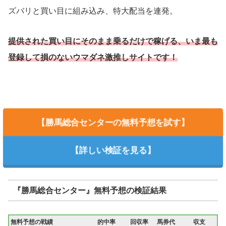
ズバリと買い目に組み込み、特大配当を連発。
提供された買い目にそのまま乗るだけで稼げる、いま最も
登録して損のないウマダネ激推しサイトです！
【勝馬総合センターの無料予想を試す】
【詳しい検証を見る】
『勝馬総合センター』無料予想の検証結果
無料予想の戦績
的中率
回収率
馬券代
収支