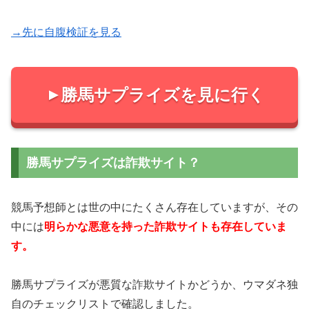
→先に自腹検証を見る
勝馬サプライズを見に行く
勝馬サプライズは詐欺サイト？
競馬予想師とは世の中にたくさん存在していますが、その
中には
明らかな悪意を持った詐欺サイトも存在していま
す。
勝馬サプライズが悪質な詐欺サイトかどうか、ウマダネ独
自のチェックリストで確認しました。