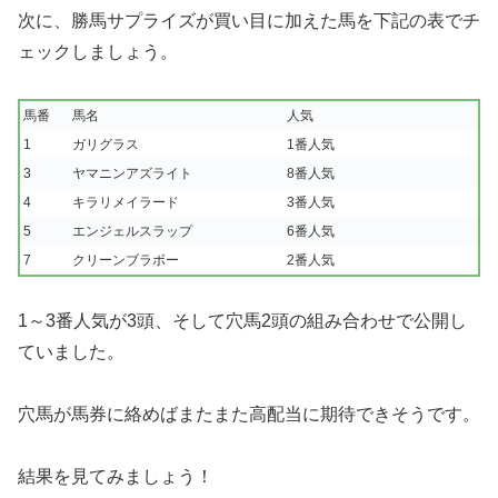
次に、勝馬サプライズが買い目に加えた馬を下記の表でチ
ェックしましょう。
馬番
馬名
人気
1
ガリグラス
1番人気
3
ヤマニンアズライト
8番人気
4
キラリメイラード
3番人気
5
エンジェルスラップ
6番人気
7
クリーンブラボー
2番人気
1～3番人気が3頭、そして穴馬2頭の組み合わせで公開し
ていました。
穴馬が馬券に絡めばまたまた高配当に期待できそうです。
結果を見てみましょう！