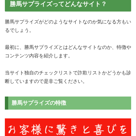
勝馬サプライズってどんなサイト？
勝馬サプライズがどのようなサイトなのか気になる方もい
るでしょう。
最初に、勝馬サプライズとはどんなサイトなのか、特徴や
コンテンツ内容を紹介します。
当サイト独自のチェックリストで詐欺リストかどうかも診
断していますので是非ご覧ください。
勝馬サプライズの特徴