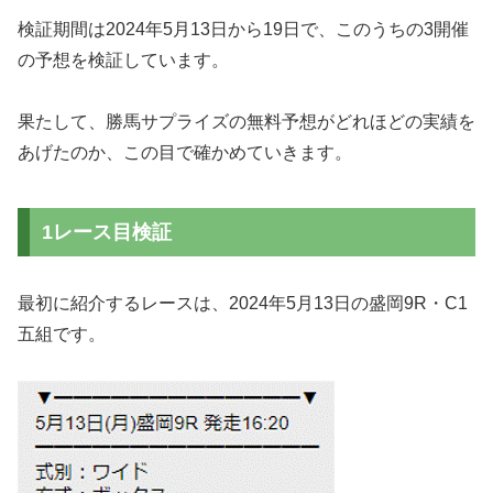
検証期間は2024年5月13日から19日で、このうちの3開催
の予想を検証しています。
果たして、勝馬サプライズの無料予想がどれほどの実績を
あげたのか、この目で確かめていきます。
1レース目検証
最初に紹介するレースは、2024年5月13日の盛岡9R・C1
五組です。