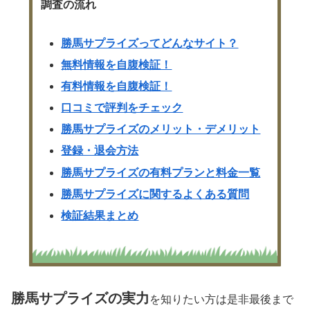
調査の流れ
勝馬サプライズってどんなサイト？
無料情報を自腹検証！
有料情報を自腹検証！
口コミで評判をチェック
勝馬サプライズのメリット・デメリット
登録・退会方法
勝馬サプライズの有料プランと料金一覧
勝馬サプライズに関するよくある質問
検証結果まとめ
勝馬サプライズの実力
を知りたい方は是非最後まで