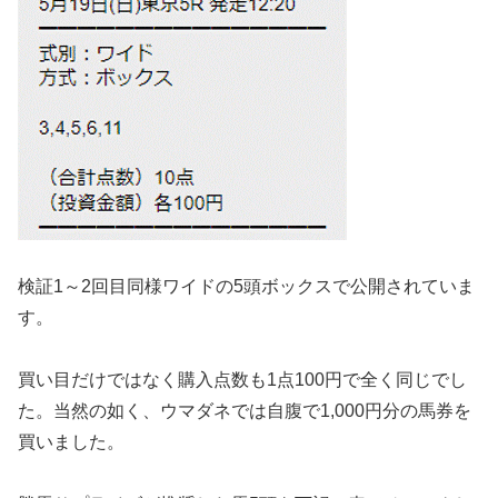
検証1～2回目同様ワイドの5頭ボックスで公開されていま
す。
買い目だけではなく購入点数も1点100円で全く同じでし
た。当然の如く、ウマダネでは自腹で1,000円分の馬券を
買いました。