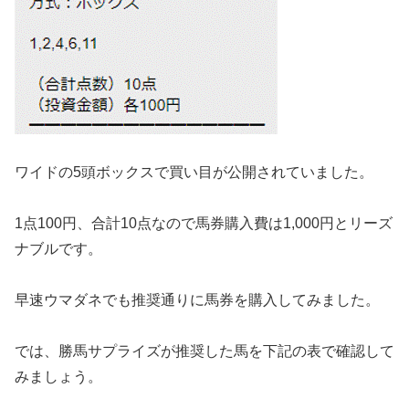
ワイドの5頭ボックスで買い目が公開されていました。
1点100円、合計10点なので馬券購入費は1,000円とリーズ
ナブルです。
早速ウマダネでも推奨通りに馬券を購入してみました。
では、勝馬サプライズが推奨した馬を下記の表で確認して
みましょう。