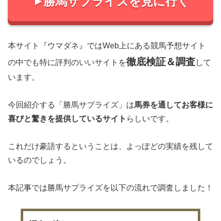
勝馬サプライズを見に行く
本サイト『ウマダネ』ではWeb上にある競馬予想サイト
徹底検証＆調査
の中でも特に評判のいいサイトを
して
います。
今回紹介する「勝馬サプライズ」は
馬券を通してお客様に
喜びと驚きを提供しているサイト
らしいです。
これだけ豪語するということは、よっぽどの実績を残して
いるのでしょう。
本記事では勝馬サプライズを以下の流れで調査しました！