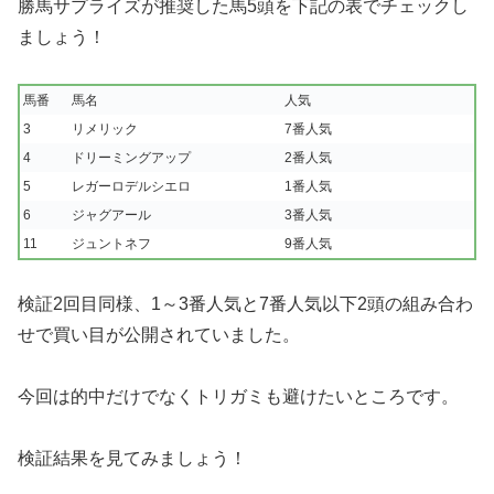
勝馬サプライズが推奨した馬5頭を下記の表でチェックし
ましょう！
馬番
馬名
人気
3
リメリック
7番人気
4
ドリーミングアップ
2番人気
5
レガーロデルシエロ
1番人気
6
ジャグアール
3番人気
11
ジュントネフ
9番人気
検証2回目同様、1～3番人気と7番人気以下2頭の組み合わ
せで買い目が公開されていました。
今回は的中だけでなくトリガミも避けたいところです。
検証結果を見てみましょう！