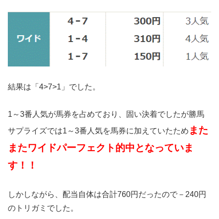
結果は「4>7>1」でした。
1～3番人気が馬券を占めており、固い決着でしたが勝馬
また
サプライズでは1～3番人気を馬券に加えていたため
またワイドパーフェクト的中となっていま
す！！
しかしながら、配当自体は合計760円だったので－240円
のトリガミでした。