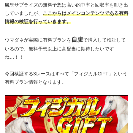
勝馬サプライズの無料予想は高い的中率と回収率を叩き出
していましたが、
ここからはメインコンテンツである有料
情報の検証を行っていきます。
自腹
ウマダネが実際に有料プランを
で購入して検証して
いるので、無料予想以上に高配当に期待したいです
ね…！！
今回検証する3レースはすべて「フィジカルGIFT」という
有料プラン情報となります。