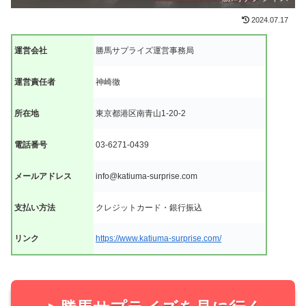
2024.07.17
運営会社
勝馬サプライズ運営事務局
運営責任者
神崎徹
所在地
東京都港区南青山1-20-2
電話番号
03-6271-0439
メールアドレス
info@katiuma-surprise.com
支払い方法
クレジットカード・銀行振込
リンク
https://www.katiuma-surprise.com/