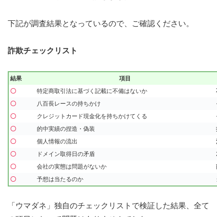
下記が調査結果となっているので、ご確認ください。
詐欺チェックリスト
結果
項目
〇
特定商取引法に基づく記載に不備はないか
〇
八百長レースの持ちかけ
〇
クレジットカード現金化を持ちかけてくる
〇
的中実績の捏造・偽装
〇
個人情報の流出
〇
ドメイン取得日の矛盾
〇
会社の実態は問題がないか
〇
予想は当たるのか
「ウマダネ」独自のチェックリストで検証した結果、全て