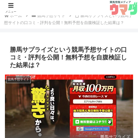
メニュー
ホーム
競馬予想サイト
勝馬サプライズという競馬予
想サイトの口コミ・評判を公開！無料予想を自腹検証した結果は？
勝馬サプライズという競馬予想サイトの口
コミ・評判を公開！無料予想を自腹検証し
た結果は？
競馬予想サイト
勝馬サプライズ