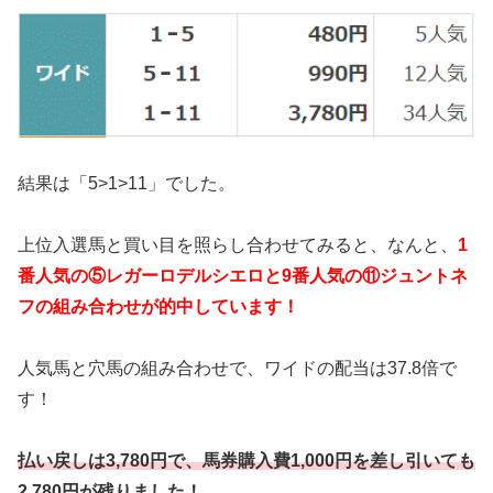
結果は「5>1>11」でした。
上位入選馬と買い目を照らし合わせてみると、なんと、
1
番人気の⑤レガーロデルシエロと9番人気の⑪ジュントネ
フの組み合わせが的中しています！
人気馬と穴馬の組み合わせで、ワイドの配当は37.8倍で
す！
払い戻しは3,780円で、馬券購入費1,000円を差し引いても
2,780円が残りました！