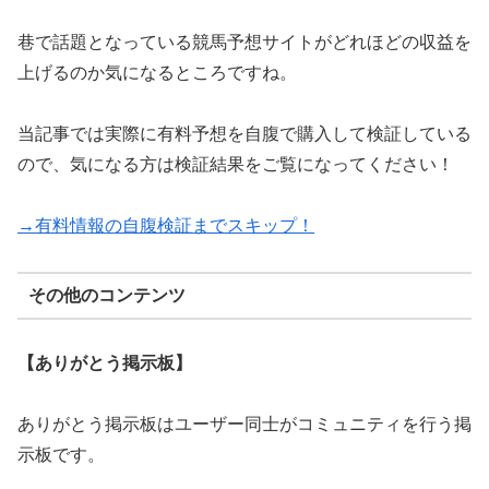
巷で話題となっている競馬予想サイトがどれほどの収益を
上げるのか気になるところですね。
当記事では実際に有料予想を自腹で購入して検証している
ので、気になる方は検証結果をご覧になってください！
→有料情報の自腹検証までスキップ！
その他のコンテンツ
【ありがとう掲示板】
ありがとう掲示板はユーザー同士がコミュニティを行う掲
示板です。