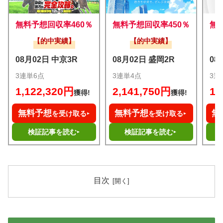
無料予想回収率460％
無料予想回収率450％
無
【的中実績】
【的中実績】
08月02日 中京3R
08月02日 盛岡2R
08
3連単6点
3連単4点
3連
1,122,320円
2,141,750円
1,
獲得!
獲得!
無料予想
無料予想
無
を受け取る
を受け取る
検証記事を読む
検証記事を読む
目次