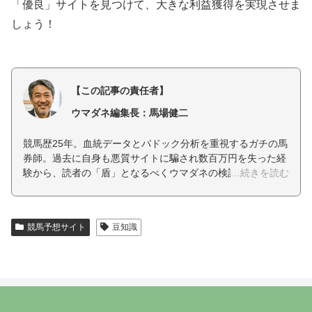
「優良」サイトを見つけて、大きな利益獲得を実現させま
しょう！
【この記事の責任者】
ウマダネ編集長：馬場健二
競馬歴25年。血統データとパドック分析を重視するガチの馬
券師。過去に自身も悪質サイトに騙され数百万円を失った経
験から、読者の「盾」となるべくウマダネの検証責任者を務
める。「勝てない悪質サイトは容赦なく晒す」をモットー
に、完全自腹での証拠（エビデンス）付きリアル検証を徹底
している。
監修者情報ページはこちら
競馬予想サイト
豆知識