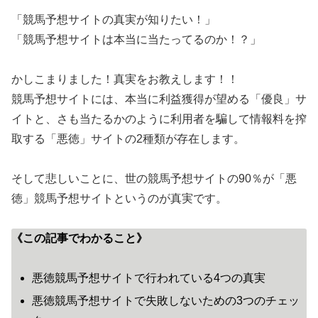
「競馬予想サイトの真実が知りたい！」
「競馬予想サイトは本当に当たってるのか！？」
かしこまりました！真実をお教えします！！
競馬予想サイトには、本当に利益獲得が望める「優良」サ
イトと、さも当たるかのように利用者を騙して情報料を搾
取する「悪徳」サイトの2種類が存在します。
そして悲しいことに、世の競馬予想サイトの90％が「悪
徳」競馬予想サイトというのが真実です。
《この記事でわかること》
悪徳競馬予想サイトで行われている4つの真実
悪徳競馬予想サイトで失敗しないための3つのチェッ