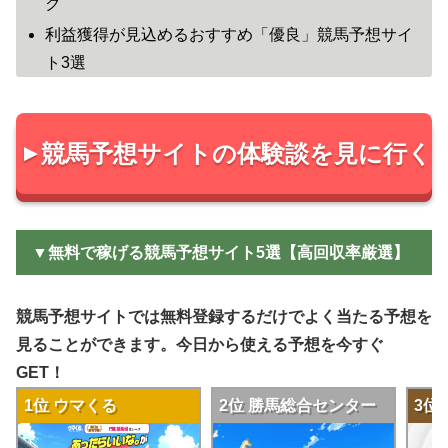
ク
利益獲得が見込めるおすすめ「優良」競馬予想サイ
ト3選
競馬予想サイトの体験談を見に行く
▼無料で稼げる競馬予想サイト5選【高回収率厳選】
競馬予想サイトでは無料登録するだけでよく当たる予想を
見ることができます。今日から使える予想を今すぐ
GET！
1位 ウマくる
2位 勝馬総合センター
3位