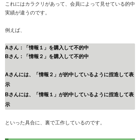
これにはカラクリがあって、会員によって見せている的中
実績が違うのです。
例えば、
Aさん：「情報１」を購入して不的中
Bさん：「情報２」を購入して不的中
Aさんには、「情報２」が的中しているように捏造して表
示
Bさんには、「情報１」が的中しているように捏造して表
示
といった具合に、裏で工作しているのです。