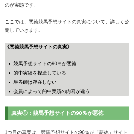
のが実態です。
ここでは、悪徳競馬予想サイトの真実について、詳しく公
開していきます。
《悪徳競馬予想サイトの真実》
競馬予想サイトの90％が悪徳
的中実績を捏造している
馬券師は存在しない
会員によって的中実績の内容が違う
真実①：競馬予想サイトの90％が悪徳
1つ目の真実は、競馬予想サイトの90％が「悪徳」サイト