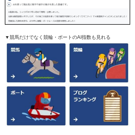
▼競馬だけでなく競輪・ボートのAI指数も見れる