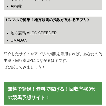
AI指数
《スマホで簡単！地方競馬の指数が見れるアプリ》
地方競馬 ALGO SPEEDER
UMADAN
紹介したサイトやアプリの指数を活用すれば、あなたの的
中率・回収率UPにつながるはずです。
ぜひ試してみましょう！
無料で登録！無料で稼げる！回収率480%
の競馬予想サイト！