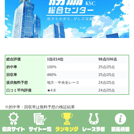
総合評価
1位/214位
98点/100点
的中率
100%
25点/25点
回収率
480%
25点/25点
提供無料予想
地方・中央全レース
24点/25点
口コミ平均評価
★4.8
24点/25点
※的中率・回収率は無料予想の検証結果
勝馬総合センターは、地方競馬から中央競馬まで毎日全レ
ースの指数と買い目を完全無料で公開している次世代型の