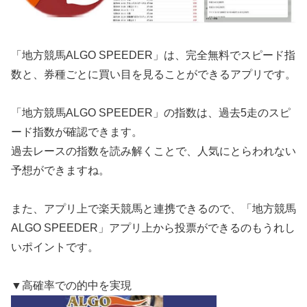
「地方競馬ALGO SPEEDER」は、完全無料でスピード指
数と、券種ごとに買い目を見ることができるアプリです。
「地方競馬ALGO SPEEDER」の指数は、過去5走のスピ
ード指数が確認できます。
過去レースの指数を読み解くことで、人気にとらわれない
予想ができますね。
また、アプリ上で楽天競馬と連携できるので、「地方競馬
ALGO SPEEDER」アプリ上から投票ができるのもうれし
いポイントです。
▼高確率での的中を実現