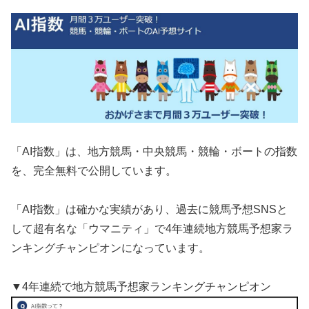
「AI指数」は、地方競馬・中央競馬・競輪・ボートの指数
を、完全無料で公開しています。
「AI指数」は確かな実績があり、過去に競馬予想SNSと
して超有名な「ウマニティ」で4年連続地方競馬予想家ラ
ンキングチャンピオンになっています。
▼4年連続で地方競馬予想家ランキングチャンピオン