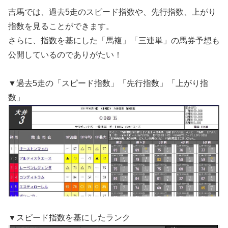
吉馬では、過去5走のスピード指数や、先行指数、上がり
指数を見ることができます。
さらに、指数を基にした「馬複」「三連単」の馬券予想も
公開しているのでありがたい！
▼過去5走の「スピード指数」「先行指数」「上がり指
数」
▼スピード指数を基にしたランク