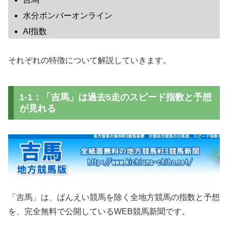
水分ボンバーオンライン
AI指数
それぞれの特徴について解説していきます。
1-1：「吉馬」は過去5走のスピード指数と予想
が見れる
「吉馬」は、ばんえい競馬を除く全地方競馬の指数と予想
を、完全無料で公開しているWEB競馬新聞です。