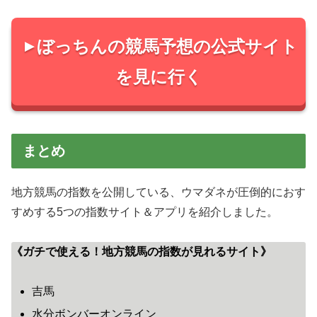
ぼっちんの競馬予想の公式サイト
を見に行く
まとめ
地方競馬の指数を公開している、ウマダネが圧倒的におす
すめする5つの指数サイト＆アプリを紹介しました。
《ガチで使える！地方競馬の指数が見れるサイト》
吉馬
水分ボンバーオンライン