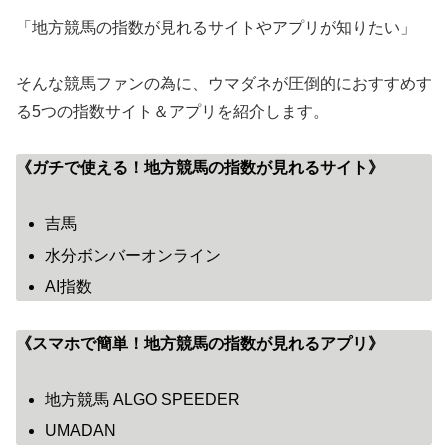
「地方競馬の指数が見れるサイトやアプリが知りたい」
そんな競馬ファンの為に、ウマダネが圧倒的におすすめす
る5つの指数サイト＆アプリを紹介します。
《ガチで使える！地方競馬の指数が見れるサイト》
吉馬
水分ボンバーオンライン
AI指数
《スマホで簡単！地方競馬の指数が見れるアプリ》
地方競馬 ALGO SPEEDER
UMADAN