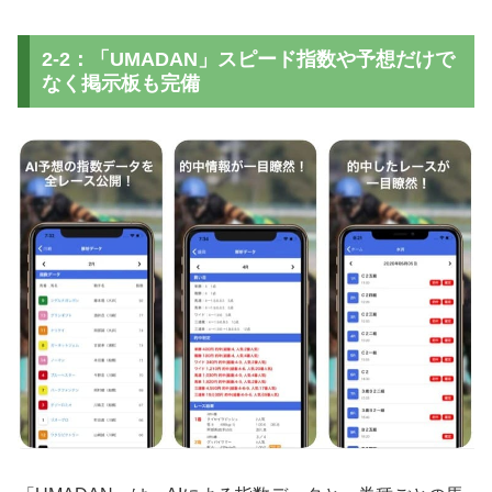
2-2：「UMADAN」スピード指数や予想だけで
なく掲示板も完備