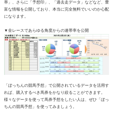
率」、さらに「予想印」、「過去走データ」などなど、豊
富な情報を公開しており、本当に完全無料でいいのか心配
になります。
▼全レースであらゆる角度からの連帯率を公開
「ぼっちんの競馬予想」で公開されているデータを活用す
れば、購入するべき馬券をかなり絞ることができます。
様々なデータを使って馬券予想をしたい人は、ぜひ「ぼっ
ちんの競馬予想」を使ってみましょう。