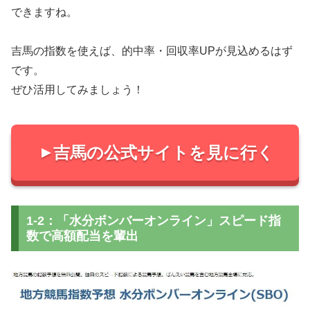
できますね。
吉馬の指数を使えば、的中率・回収率UPが見込めるはず
です。
ぜひ活用してみましょう！
吉馬の公式サイトを見に行く
1-2：「水分ボンバーオンライン」スピード指
数で高額配当を輩出