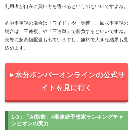
利用者が自在に買い方を選べるというのもいいですよね。
的中率重視の場合は「ワイド」や「馬連」、回収率重視の
場合は「三連複」や「三連単」で勝負するといいですね。
実際に超高額配当も出ていますし、無料で大きな結果も見
込めます。
水分ボンバーオンラインの公式サ
イトを見に行く
1-3：「AI指数」4期連続予想家ランキングチャ
ンピオンの実力