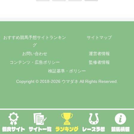
へ
おすすめ競馬予想サイトランキン
サイトマップ
グ
お問い合わせ
運営者情報
コンテンツ・広告ポリシー
監修者情報
検証基準・ポリシー
Copyright © 2018-2026 ウマダネ All Rights Reserved.