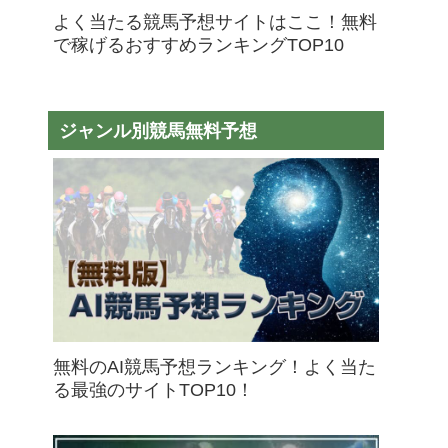
よく当たる競馬予想サイトはここ！無料
で稼げるおすすめランキングTOP10
ジャンル別競馬無料予想
無料のAI競馬予想ランキング！よく当た
る最強のサイトTOP10！