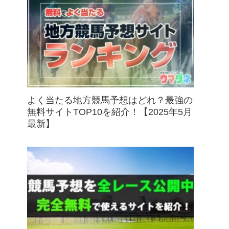
よく当たる地方競馬予想はどれ？最強の
無料サイトTOP10を紹介！【2025年5月
最新】
位 カチウマの定理
料予想回収率340％