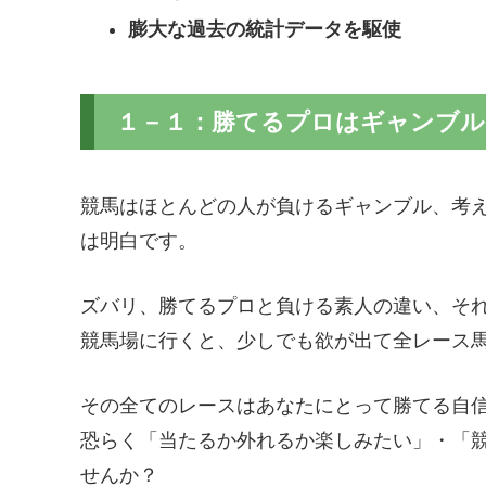
膨大な過去の統計データを駆使
１－１：勝てるプロはギャンブ
競馬はほとんどの人が負けるギャンブル、考
は明白です。
ズバリ、勝てるプロと負ける素人の違い、そ
競馬場に行くと、少しでも欲が出て全レース
その全てのレースはあなたにとって勝てる自
恐らく「当たるか外れるか楽しみたい」・「
せんか？