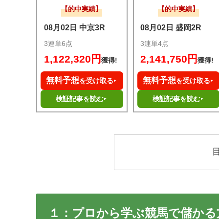
【的中実績】
【的中実績】
08月02日 中京3R
08月02日 盛岡2R
3連単6点
3連単4点
1,122,320円
2,141,750円
獲得!
獲得!
無料予想
無料予想
を受け取る
を受け取る
検証記事を読む
検証記事を読む
１：プロから学ぶ競馬で儲かる