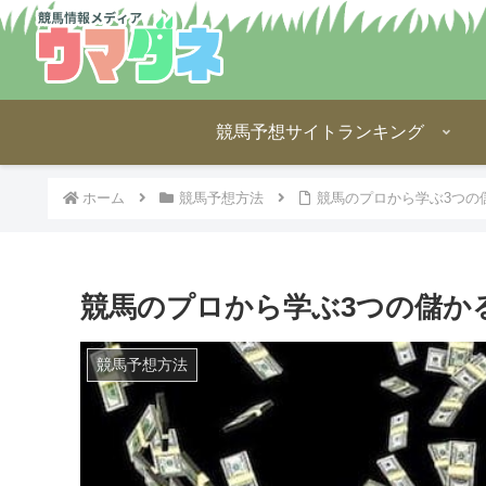
競馬予想サイトランキング
ホーム
競馬予想方法
競馬のプロから学ぶ3つの
競馬のプロから学ぶ3つの儲か
競馬予想方法