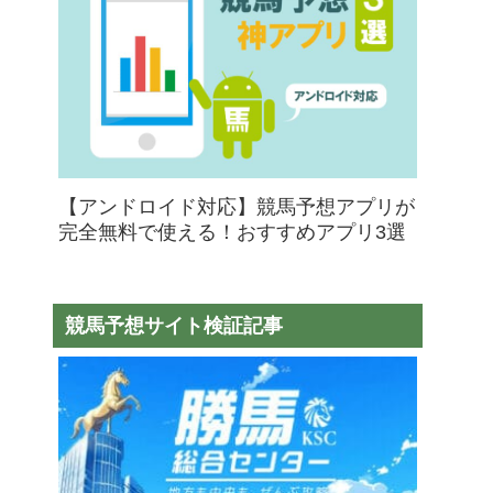
【アンドロイド対応】競馬予想アプリが
完全無料で使える！おすすめアプリ3選
競馬予想サイト検証記事