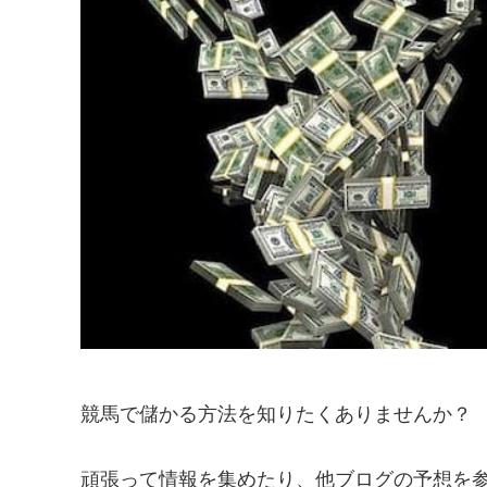
競馬で儲かる方法を知りたくありませんか？
頑張って情報を集めたり、他ブログの予想を