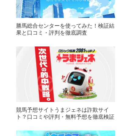
勝馬総合センターを使ってみた！検証結
果と口コミ・評判を徹底調査
競馬予想サイトうまジェネは詐欺サイ
ト？口コミや評判・無料予想を徹底検証