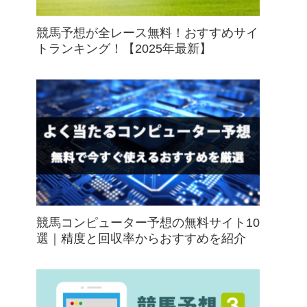
【的中実績】
競馬予想が全レース無料！おすすめサイ
8月02日 新潟3R
トランキング！【2025年最新】
連単4点
,188,600円
獲得!
無料予想
を受け取る
検証記事を読む
競馬コンピューター予想の無料サイト10
選｜精度と回収率からおすすめを紹介