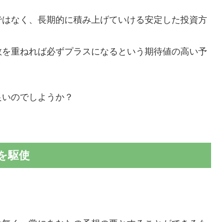
ではなく、長期的に積み上げていける安定した投資方
数を重ねれば必ずプラスになるという期待値の高い予
良いのでしようか？
を駆使