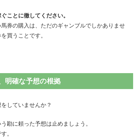
稼ぐことに徹してください。
い馬券の購入は、ただのギャンブルでしかありませ
券を買うことです。
、明確な予想の根拠
想をしていませんか？
いう勘に頼った予想は止めましょう。
です。