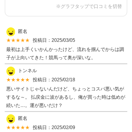
※グラフタップで口コミを切替
匿名
★★★★★
投稿日：2025/03/05
最初は上手くいかんかったけど、流れを掴んでからは調
子が上向いてきた！競馬って奥が深いな。
トンネル
★★★★★
投稿日：2025/02/18
悪いサイトじゃないんだけど、ちょっとコスパ悪い気が
するな～。 払戻金に波があるし、俺が買った時は低めが
続いた…。運が悪いだけ？
匿名
★★★★★
投稿日：2025/02/09