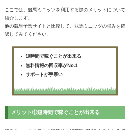
ここでは、競馬ミニッツを利用する際のメリットについて
紹介します。
他の競馬予想サイトと比較して、競馬ミニッツの強みを確
認してみてください。
短時間で稼ぐことが出来る
無料情報の回収率がNo.1
サポートが手厚い
メリット①短時間で稼ぐことが出来る