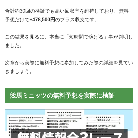
合計約30回の検証でも高い回収率を維持しており、無料
予想だけで
+478,500円
のプラス収支です。
この結果を見るに、本当に「短時間で稼げる」事が判明し
ました。
次章から実際に無料予想に参加してみた際の詳細を見てい
きましょう。
競馬ミニッツの無料予想を実際に検証