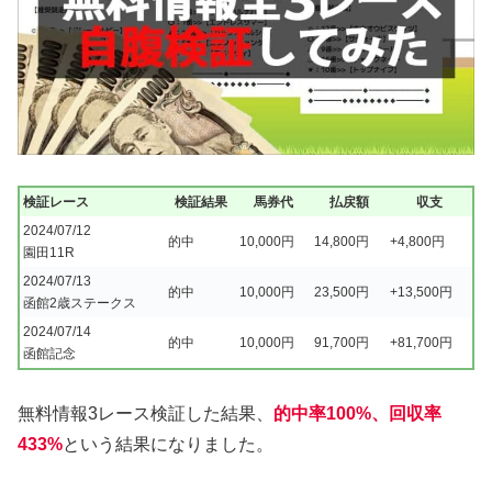
検証レース
検証結果
馬券代
払戻額
収支
2024/07/12
的中
10,000円
14,800円
+4,800円
園田11R
2024/07/13
的中
10,000円
23,500円
+13,500円
函館2歳ステークス
2024/07/14
的中
10,000円
91,700円
+81,700円
函館記念
無料情報3レース検証した結果、
的中率100%、回収率
433%
という結果になりました。