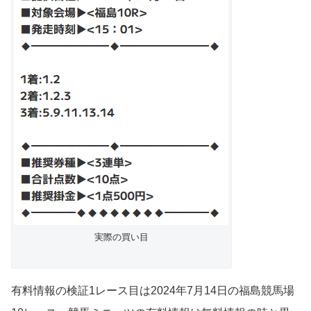
実際の買い目
有料情報の検証1レース目は2024年7月14日の福島競馬場