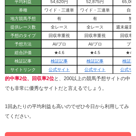
平均利益
54,620円
52,875円
65,00
券種
ワイド・三連単
ワイド・三連単
自由
地方競馬予想
有
有
無
提供レース数
全レース
全レース
週末厳選
予想のタイプ
回収率重視
回収率重視
回収率
予想方法
AI/プロ
AI/プロ
プロ
総合評価
★4.6
★4.5
★4.4
検証記事
検証記事
検証記事
検証記
サイトリンク
公式サイト
公式サイト
公式サ
的中率2位、回収率2位
と、200以上の競馬予想サイトの中
でも非常に優秀なサイトだと言えるでしょう。
1回あたりの平均利益も高いのでぜひ今日から利用してみ
てください。