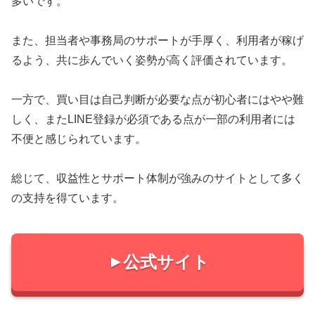
多いです。
また、担当者や事務局のサポートが手厚く、利用者が稼げ
るよう、共に歩んでいく姿勢が高く評価されています。
一方で、買い目は自己判断が必要な点が初心者にはやや難
しく、またLINE登録が必須である点が一部の利用者には
不便と感じられています。
総じて、収益性とサポート体制が強みのサイトとして多く
の支持を得ています。
公式サイト