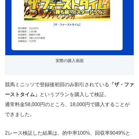
実際の購入画面
競馬ミニッツで登録後初回のみ割引されている
「ザ・ファ
ーストタイム」
というプランを購入して検証。
通常料金58,000円のところ、18,000円で購入することが
できました。
2レース検証した結果は、的中率100%、回収率9049%と