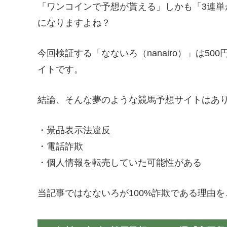
「ワンコインで予想が貰える」しかも「3連
になりますよね？
今回検証する「なないろ（nanairo）」は5
イトです。
結論、そんな夢のような競馬予想サイトはあ
・景品表示法違反
・電話詐欺
・個人情報を転売していた可能性がある
当記事ではなないろが100%詐欺である理由