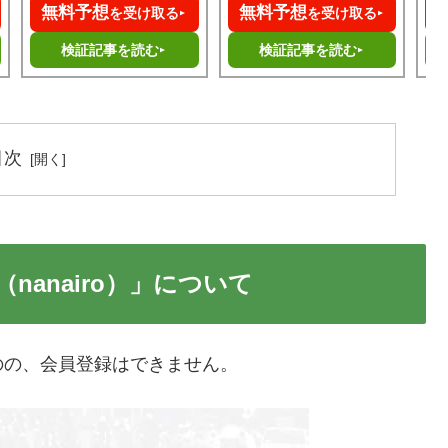
無料予想
無料予想
を受け取る
を受け取る
検証記事を読む
検証記事を読む
目次
anairo）」について
のの、会員登録はできません。