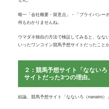
唯一「会社概要・留意点」・「プライバシー
何もわかりませんね。
ウマダネ独自の方法で検証してみると、なない
いったワンコイン競馬予想サイトだったこと
２：競馬予想サイト「なないろ（n
サイトだった3つの理由。
結論、競馬予想サイト「なないろ（nanair