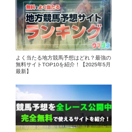
よく当たる地方競馬予想はどれ？最強の
無料サイトTOP10を紹介！【2025年5月
最新】