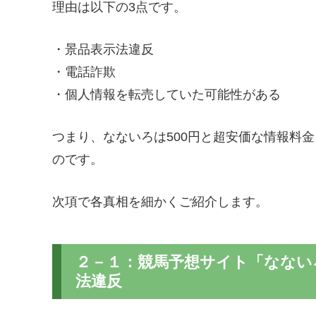
理由は以下の3点です。
・景品表示法違反
・電話詐欺
・個人情報を転売していた可能性がある
つまり、なないろは500円と超安価な情報料
のです。
次項で各真相を細かくご紹介します。
２－１：競馬予想サイト「なないろ（
法違反