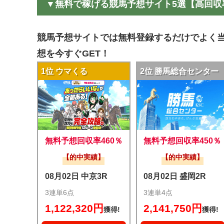
▼無料で稼げる競馬予想サイト5選【高回収
競馬予想サイトでは無料登録するだけでよく
想を今すぐGET！
1位 ウマくる
2位 勝馬総合センター
無料予想回収率460％
無料予想回収率450％
【的中実績】
【的中実績】
08月02日 中京3R
08月02日 盛岡2R
3連単6点
3連単4点
1,122,320円
2,141,750円
獲得!
獲得!