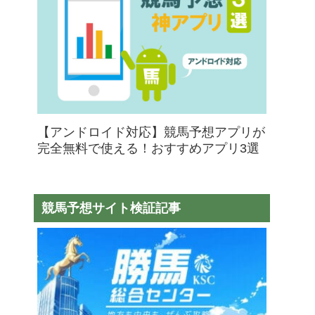
無料予想
を受け取る
検証記事を読む
【アンドロイド対応】競馬予想アプリが
完全無料で使える！おすすめアプリ3選
競馬予想サイト検証記事