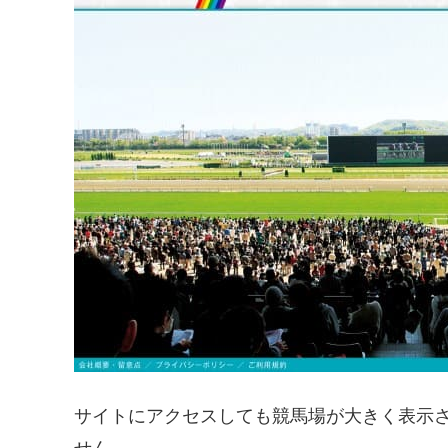
サイトにアクセスしても競馬場が大きく表示
せん。