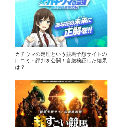
カチウマの定理という競馬予想サイトの
口コミ・評判を公開！自腹検証した結果
は？