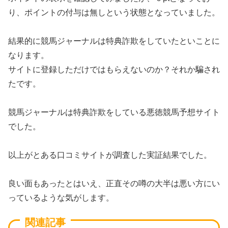
り、ポイントの付与は無しという状態となっていました。
結果的に競馬ジャーナルは特典詐欺をしていたといことに
なります。
サイトに登録しただけではもらえないのか？それか騙され
たです。
競馬ジャーナルは特典詐欺をしている悪徳競馬予想サイト
でした。
以上がとある口コミサイトが調査した実証結果でした。
良い面もあったとはいえ、正直その噂の大半は悪い方にい
っているような気がします。