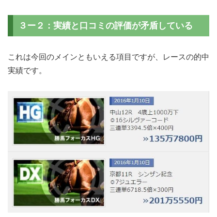
３ー２：実績と口コミの評価が矛盾している
これは今回のメインともいえる項目ですが、レースの的中
実績です。