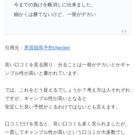
今までの負けを帳消しに出来ました。
細かくは勝てないけど、一発がデカい
引用元：
悪質競馬予想checker
良い口コミを見る限り、分ることは一発がデカいとかギャ
ンブル性が高いと書かれています。
では、これをどう捉えるでしょうか？考え方は人それぞれ
ですが、ギャンブル性が高いとなると
安定した良い予想がくるわけではないとも言えます。
口コミだけを見ると、良い口コミも多く見られましたが、
一貫してギャンブル性が高いという口コミが大多数でし