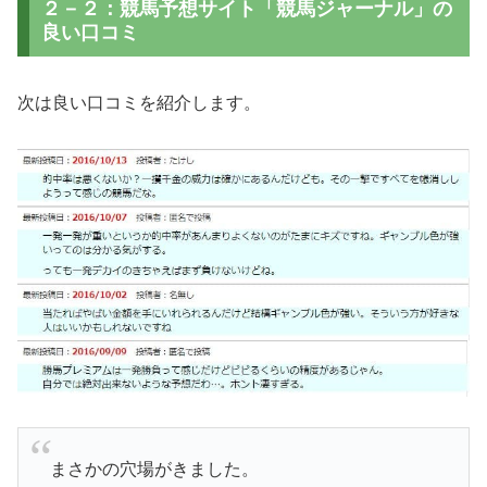
２－２：競馬予想サイト「競馬ジャーナル」の
良い口コミ
次は良い口コミを紹介します。
まさかの穴場がきました。