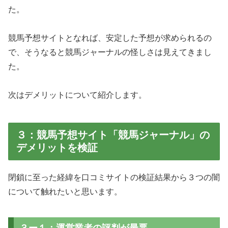
た。
競馬予想サイトとなれば、安定した予想が求められるの
で、そうなると競馬ジャーナルの怪しさは見えてきまし
た。
次はデメリットについて紹介します。
３：競馬予想サイト「競馬ジャーナル」の
デメリットを検証
閉鎖に至った経緯を口コミサイトの検証結果から３つの闇
について触れたいと思います。