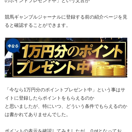
のポイントプレゼント中」という文言が
競馬ギャンブルジャーナルに登録する前の紹介ページを見
ると確認することができます。
「今なら1万円分のポイントプレゼント中」という事はサ
イトに登録したらポイントをもらえるのか
と思いましたが、特にいつ、どういう条件でもらえるのか
は書かれてありませんでした。
ポイントの表示を確認してみましたが、０ptとなってお