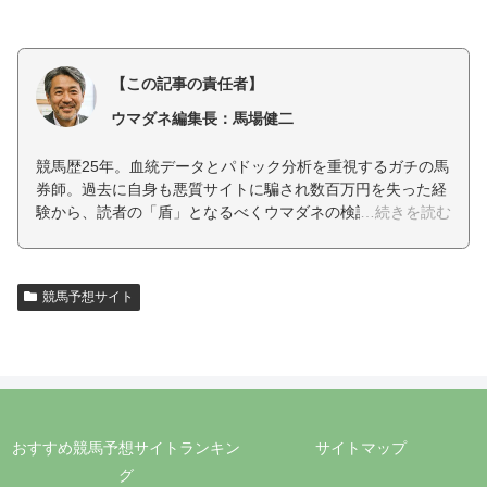
【この記事の責任者】
ウマダネ編集長：馬場健二
競馬歴25年。血統データとパドック分析を重視するガチの馬
券師。過去に自身も悪質サイトに騙され数百万円を失った経
験から、読者の「盾」となるべくウマダネの検証責任者を務
める。「勝てない悪質サイトは容赦なく晒す」をモットー
に、完全自腹での証拠（エビデンス）付きリアル検証を徹底
している。
監修者情報ページはこちら
競馬予想サイト
おすすめ競馬予想サイトランキン
サイトマップ
グ