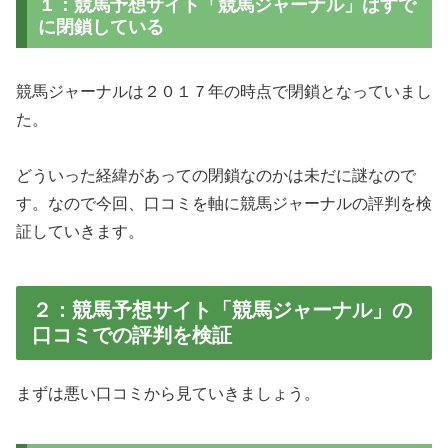
１：競馬予想サイト「競馬ジャーナル」はすで
に閉鎖している
競馬ジャーナルは２０１７年の時点で閉鎖となっていまし
た。
どういった経緯があっての閉鎖なのかは未だに謎なので
す。なので今回、口コミを軸に競馬ジャーナルの評判を検
証していきます。
２：競馬予想サイト「競馬ジャーナル」の
口コミでの評判を検証
まずは悪い口コミから見ていきましょう。