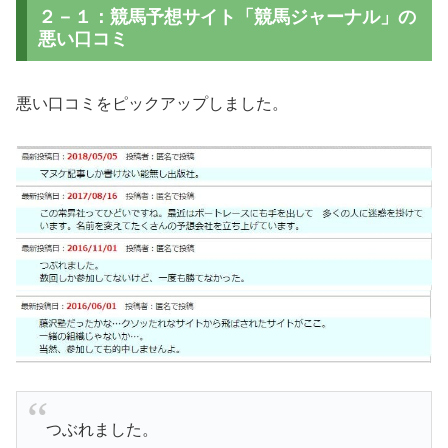
２－１：競馬予想サイト「競馬ジャーナル」の
悪い口コミ
悪い口コミをピックアップしました。
つぶれました。