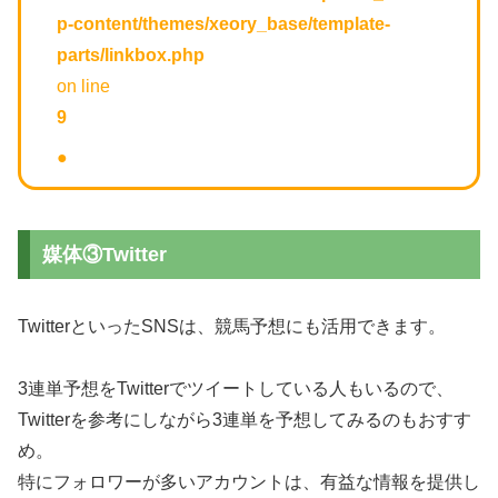
p-content/themes/xeory_base/template-
parts/linkbox.php
on line
9
媒体③Twitter
TwitterといったSNSは、競馬予想にも活用できます。
3連単予想をTwitterでツイートしている人もいるので、
Twitterを参考にしながら3連単を予想してみるのもおすす
め。
特にフォロワーが多いアカウントは、有益な情報を提供し