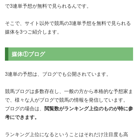
で3連単予想が無料で見られるんです。
そこで、サイト以外で競馬の3連単予想を無料で見られる
媒体を3つご紹介します。
媒体①ブログ
3連単の予想は、ブログでも公開されています。
競馬ブログは多数存在し、一般の方から本格的な予想家ま
で、様々な人がブログで競馬の情報を発信しています。
ブログの場合は、
閲覧数がランキング上位のものが特に参
考にできます。
ランキング上位になるということはそれだけ注目度も高