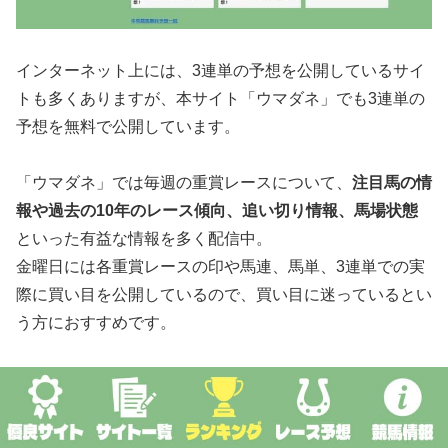
インターネット上には、3連単の予想を公開しているサイ
トも多くありますが、本サイト「ウマダネ」でも3連単の
予想を無料で公開しています。
「ウマダネ」では毎週の重賞レースについて、
注目馬の情
報や過去の10年のレース傾向、追い切り情報、馬場状態
といった有益な情報を多く配信中。
金曜日には各重賞レースの印や馬連、馬単、3連単での実
際に買い目を公開しているので、買い目に迷っているとい
う方におすすめです。
ページ下部では過去の的中結果を嘘偽りなく公開している
ので、気になる方は本サイト「ウマダネ」の3連単の無料
予想も是非見ていってください。