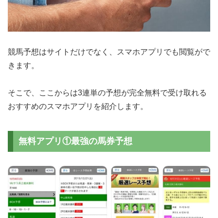
競馬予想はサイトだけでなく、スマホアプリでも閲覧がで
きます。
そこで、ここからは3連単の予想が完全無料で受け取れる
おすすめのスマホアプリを紹介します。
無料アプリ①最強の馬券予想