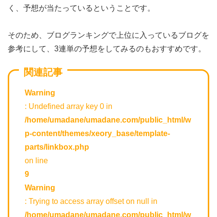
く、予想が当たっているということです。
そのため、ブログランキングで上位に入っているブログを
参考にして、3連単の予想をしてみるのもおすすめです。
Warning
: Undefined array key 0 in
/home/umadane/umadane.com/public_html/w
p-content/themes/xeory_base/template-
parts/linkbox.php
on line
9
Warning
: Trying to access array offset on null in
/home/umadane/umadane.com/public_html/w