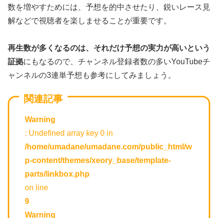
数を増やすためには、予想を的中させたり、鋭いレース見
解などで視聴者を楽しませることが重要です。
再生数が多くなるのは、それだけ予想の実力が高いという
証拠
にもなるので、チャンネル登録者数の多いYouTubeチ
ャンネルの3連単予想も参考にしてみましょう。
Warning
: Undefined array key 0 in
/home/umadane/umadane.com/public_html/w
p-content/themes/xeory_base/template-
parts/linkbox.php
on line
9
Warning