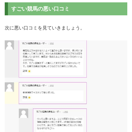
すごい競馬の悪い口コミ
次に悪い口コミを見ていきましょう。