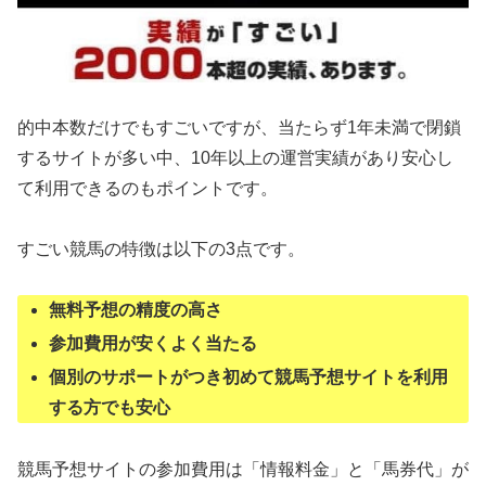
的中本数だけでもすごいですが、当たらず1年未満で閉鎖
するサイトが多い中、10年以上の運営実績があり安心し
て利用できるのもポイントです。
すごい競馬の特徴は以下の3点です。
無料予想の精度の高さ
参加費用が安くよく当たる
個別のサポートがつき初めて競馬予想サイトを利用
する方でも安心
競馬予想サイトの参加費用は「情報料金」と「馬券代」が