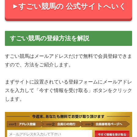
すごい競馬の
公式サイトへいく
すごい競馬の登録方法を解説
すごい競馬はメールアドレスだけで無料で会員登録できま
すので、方法をご紹介します。
まずサイトに設置されている登録フォームにメールアドレ
スを入力して「今すぐ情報を受け取る」ボタンをクリック
します。