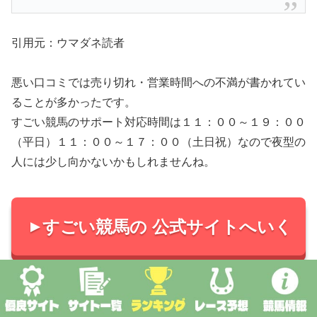
引用元：ウマダネ読者
悪い口コミでは売り切れ・営業時間への不満が書かれてい
ることが多かったです。
すごい競馬のサポート対応時間は１１：００～１９：００
（平日）１１：００～１７：００（土日祝）なので夜型の
人には少し向かないかもしれませんね。
すごい競馬の
公式サイトへいく
すごい競馬の3つのメリット