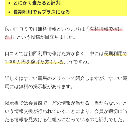
とにかく当たると評判
長期利用でもプラスになる
良い口コミでは無料情報というよりは「
有料情報で稼げ
た!!
」という投稿が目立ちました。
口コミでは初回利用で稼げた方が多く、中には
長期利用で
1,000万円を稼げた方もいる
ようですね。
詳しくはすごい競馬のメリットで紹介しますが、すごい競
馬には無料の掲示板があります。
掲示板では会員感で「どの情報が当たる・当たらない」と
いう情報交換が行われていることにより、会員が適切に当
たる情報を見抜ける仕組みになっているのも評判でした。