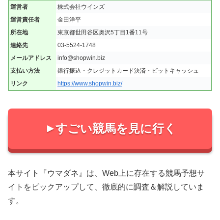
運営者
株式会社ウインズ
運営責任者
金田洋平
所在地
東京都世田谷区奥沢5丁目1番11号
連絡先
03-5524-1748
メールアドレス
info@shopwin.biz
支払い方法
銀行振込・クレジットカード決済・ビットキャッシュ
リンク
https://www.shopwin.biz/
すごい競馬を見に行く
本サイト『ウマダネ』は、Web上に存在する競馬予想サ
イトをピックアップして、徹底的に調査＆解説していま
す。