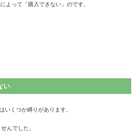
れによって「購入できない」のです。
ない
にはいくつか縛りがあります。
ませんでした。