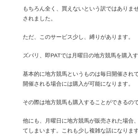
もちろん全く、買えないという訳ではありませ
されました。
ただ、このサービス少し、縛りがあります。
ズバリ、即PATでは月曜日の地方競馬を購入
基本的に地方競馬というものは毎日開催されて
開催される場合には購入が可能になります。
その際は地方競馬も購入することができるの
他にも、月曜日に地方競馬が販売された場合
てしまいます。これも少し複雑な話になりま