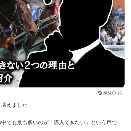
2024.07.25
り増えました。
の中でも最も多いのが「購入できない」という声で