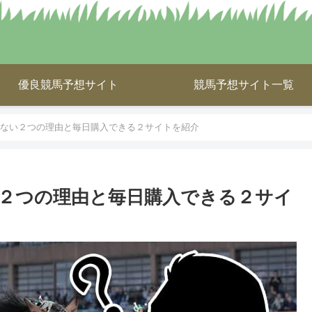
優良競馬予想サイト
競馬予想サイト一覧
ない２つの理由と毎日購入できる２サイトを紹介
２つの理由と毎日購入できる２サイ