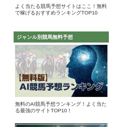
よく当たる競馬予想サイトはここ！無料
で稼げるおすすめランキングTOP10
ジャンル別競馬無料予想
無料のAI競馬予想ランキング！よく当た
る最強のサイトTOP10！