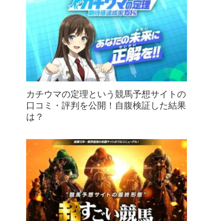
カチウマの定理という競馬予想サイトの
口コミ・評判を公開！自腹検証した結果
は？