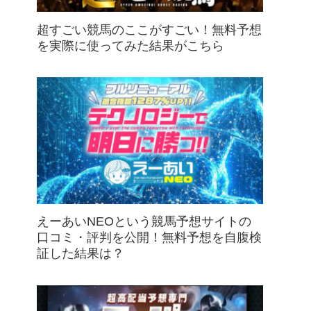
超すごい競馬のここがすごい！無料予想
を実際に使ってみた結果がこちら
えーあいNEOという競馬予想サイトの
口コミ・評判を公開！無料予想を自腹検
証した結果は？