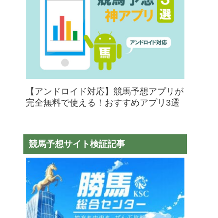
【アンドロイド対応】競馬予想アプリが
完全無料で使える！おすすめアプリ3選
競馬予想サイト検証記事