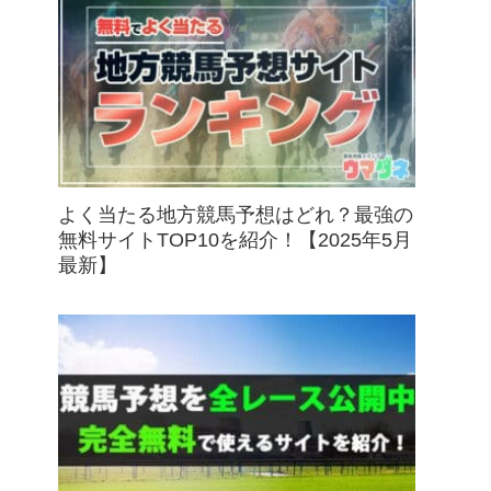
よく当たる地方競馬予想はどれ？最強の
無料サイトTOP10を紹介！【2025年5月
最新】