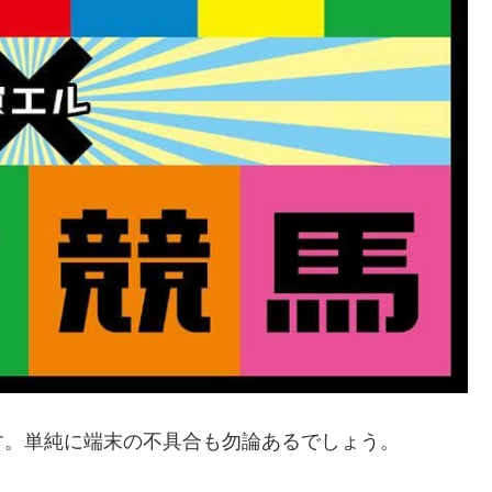
す。単純に端末の不具合も勿論あるでしょう。