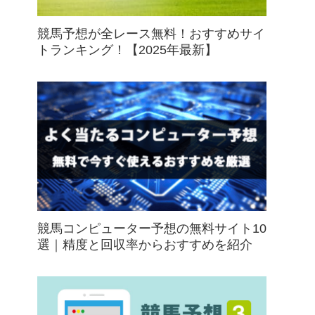
競馬予想が全レース無料！おすすめサイ
位 カチウマの定理
トランキング！【2025年最新】
料予想回収率340％
【的中実績】
8月02日 新潟3R
連単4点
競馬コンピューター予想の無料サイト10
,188,600円
獲得!
選｜精度と回収率からおすすめを紹介
無料予想
を受け取る
検証記事を読む