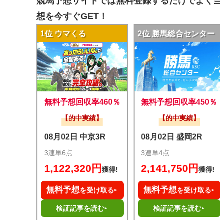
競馬予想サイトでは無料登録するだけでよく
想を今すぐGET！
1位 ウマくる
2位 勝馬総合センター
無料予想回収率460％
無料予想回収率450％
【的中実績】
【的中実績】
08月02日 中京3R
08月02日 盛岡2R
3連単6点
3連単4点
1,122,320円
2,141,750円
獲得!
獲得!
無料予想
無料予想
を受け取る
を受け取る
検証記事を読む
検証記事を読む