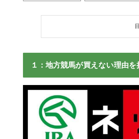
１：地方競馬が買えない理由を