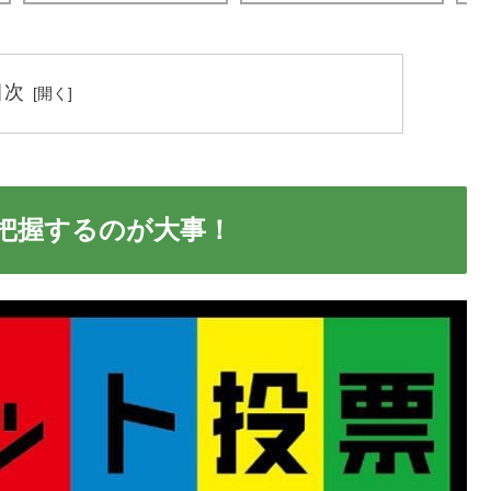
目次
把握するのが大事！