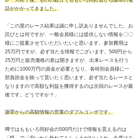
話がかかってきました。
「この度のレース結果は誠に申し訳ありませんでした。お
詫びとは何ですが、一般会員様には提供しない情報を〇〇
様にご提案させていただいたいと思います。参加費用は
25万円ですが、必ず当たる情報でございます。500円から
25万円と販売価格の差は開きますが、出来レースを行う
ために1000万円の資金が必要となり、各特別会員様に一
部負担金を賄って貰いたく思います。必ず当たるレースと
なりますので高額な利益を獲得するのは次回のレースが最
後です。どうですか？」
謝罪からの高額情報の営業のダブルコンボです。
噂ではももいろ同好会の500円だけで情報を貰えるのは
「餌」で「安いから外れてもしょうがないよね。今度は八