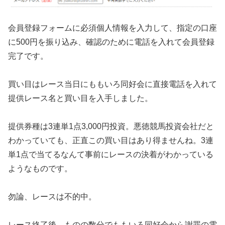
会員登録フォームに必須個人情報を入力して、指定の口座
に500円を振り込み、確認のために電話を入れて会員登録
完了です。
買い目はレース当日にももいろ同好会に直接電話を入れて
提供レース名と買い目を入手しました。
提供券種は3連単1点3,000円投資。悪徳競馬投資会社だと
わかっていても、正直この買い目はあり得ませんね。3連
単1点で当てるなんて事前にレースの決着がわかっている
ようなものです。
勿論、レースは不的中。
レース終了後、ものの数分でももいろ同好会から謝罪の電