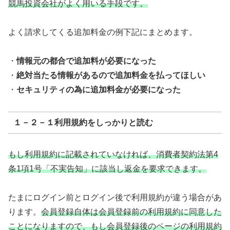
競馬投資会社がよく用いる手段です。
よく請求してくる追加料金の例下記にまとめます。
・
情報元の都合で追加料が必要になった
・
絶対当たる情報があるので追加料金を払ってほしい
・
セキュリティの為に追加料金が必要になった
１－２－１利用規約をしっかりと読む
もし利用規約に記載されていなければ、消費者契約法第4
条1項1号「不実告知」に該当し返金を要求できます。
たまにログイン前とログイン後で利用規約が違う場合があ
ります。
会員登録自体は会員登録前の利用規約に同意した
ことになりますので、もし会員登録後のページの利用規約