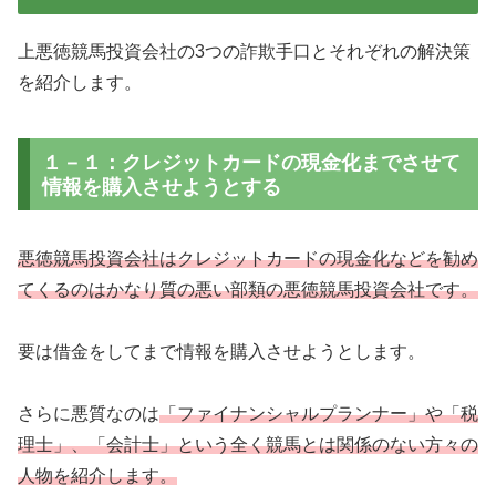
上悪徳競馬投資会社の3つの詐欺手口とそれぞれの解決策
を紹介します。
１－１：クレジットカードの現金化までさせて
情報を購入させようとする
悪徳競馬投資会社はクレジットカードの現金化などを勧め
てくるのはかなり質の悪い部類の悪徳競馬投資会社です。
要は借金をしてまで情報を購入させようとします。
さらに悪質なのは
「ファイナンシャルプランナー」や「税
理士」、「会計士」という全く競馬とは関係のない方々の
人物を紹介します。