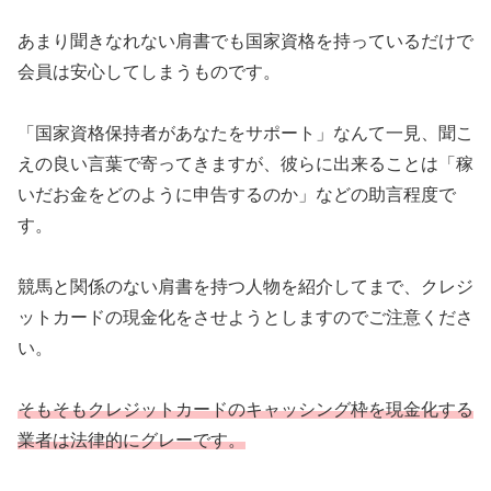
あまり聞きなれない肩書でも国家資格を持っているだけで
会員は安心してしまうものです。
「国家資格保持者があなたをサポート」なんて一見、聞こ
えの良い言葉で寄ってきますが、彼らに出来ることは「稼
いだお金をどのように申告するのか」などの助言程度で
す。
競馬と関係のない肩書を持つ人物を紹介してまで、クレジ
ットカードの現金化をさせようとしますのでご注意くださ
い。
そもそもクレジットカードのキャッシング枠を現金化する
業者は法律的にグレーです。