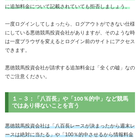
に追加料金について記載されていても拒否しましょう。
一度ログインしてしまったら、ログアウトができない仕様
にしている悪徳競馬投資会社がありますが、そのような時
は一度ブラウザを変えるとログイン前のサイトにアクセス
できます。
悪徳競馬投資会社が請求する追加料金は「全くの嘘」なの
でご注意ください。
１－３：「八百長」や「100％的中」など競馬
ではあり得ないことを言う
悪徳競馬投資会社は「八百長レースが決まったから週末レ
ースは絶対に当たる」や「100％的中させるから情報料金