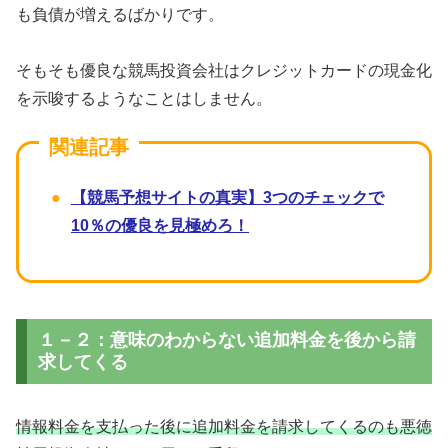
も負債が増えるばかりです。
そもそも優良な競馬投資会社はクレジットカードの現金化
を示唆するようなことはしません。
【競馬予想サイトの真実】3つのチェックで
10％の優良を見極めろ！
１－２：意味のわからない追加料金を後から請
求してくる
情報料金を支払った後に追加料金を請求してくるのも悪徳