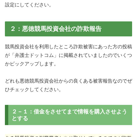
設定にしてください。
２：悪徳競馬投資会社の詐欺報告
競馬投資会社を利用したところ詐欺被害にあった方の投稿
が「弁護士ドットコム」に掲載されていましたのでいくつ
かピックアップします。
どれも悪徳競馬投資会社からの良くある被害報告なのでぜ
ひチェックしてください。
２－１：借金をさせてまで情報を購入させよう
とする