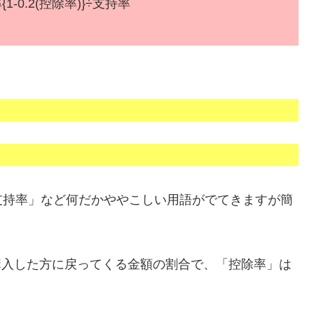
-0.2(控除率)}÷支持率
支持率」など何だかややこしい用語がでてきますが簡
購入した方に戻ってくる金額の割合で、「控除率」は