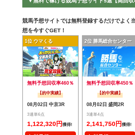
▼無料で稼げる競馬予想サイト5選【高回収
競馬予想サイトでは無料登録するだけでよく
想を今すぐGET！
1位 ウマくる
2位 勝馬総合センター
無料予想回収率460％
無料予想回収率450％
【的中実績】
【的中実績】
08月02日 中京3R
08月02日 盛岡2R
3連単6点
3連単4点
1,122,320円
2,141,750円
獲得!
獲得!