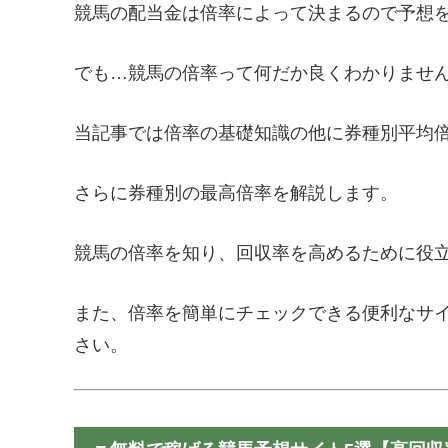
競馬の配当金は倍率によって決まるので予想
でも…競馬の倍率って何だか良くわかりませ
当記事では倍率の基礎知識の他に券種別平均
さらに券種別の最高倍率を解説します。
競馬の倍率を知り、回収率を高めるために役
また、倍率を簡単にチェックできる便利なサ
さい。