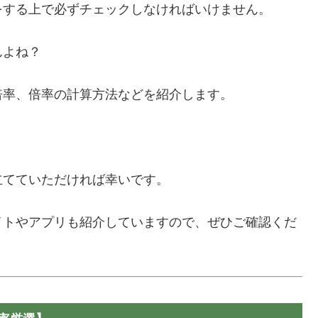
をする上で必ずチェックしなければいけません。
んよね？
倍率、倍率の計算方法などを紹介します。
立てていただければ幸いです。
イトやアプリも紹介していますので、ぜひご確認くだ