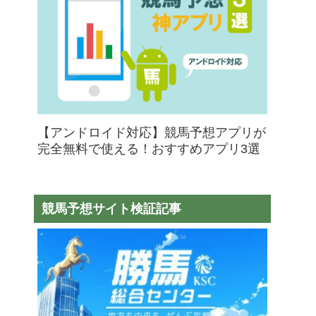
無料予想
を受け取る
検証記事を読む
【アンドロイド対応】競馬予想アプリが
完全無料で使える！おすすめアプリ3選
競馬予想サイト検証記事