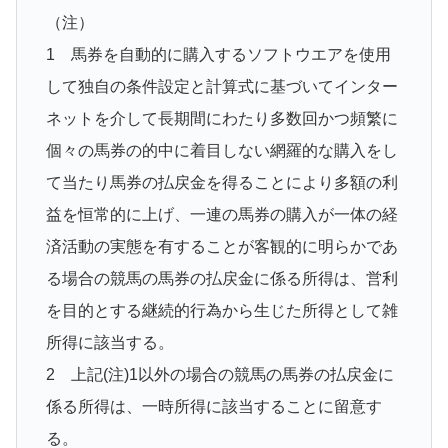
（注）
1 馬券を自動的に購入するソフトウエアを使用
して独自の条件設定と計算式に基づいてインター
ネットを介して長期間にわたり多数回かつ頻繁に
個々の馬券の的中に着目しない網羅的な購入をし
て当たり馬券の払戻金を得ることにより多額の利
益を恒常的に上げ、一連の馬券の購入が一体の経
済活動の実態を有することが客観的に明らかであ
る場合の競馬の馬券の払戻金に係る所得は、営利
を目的とする継続的行為から生じた所得として雑
所得に該当する。
2 上記(注)1以外の場合の競馬の馬券の払戻金に
係る所得は、一時所得に該当することに留意す
る。