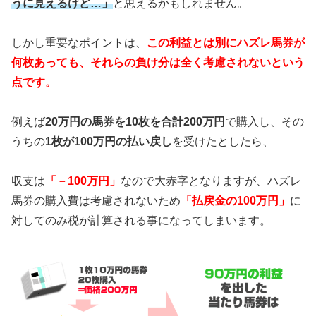
うに見えるけど…」
と思えるかもしれません。
しかし重要なポイントは、
この利益とは別にハズレ馬券が
何枚あっても、それらの負け分は全く考慮されないという
点です。
例えば
20万円の馬券を10枚を合計200万円
で購入し、その
うちの
1枚が100万円の払い戻し
を受けたとしたら、
収支は
「－100万円」
なので大赤字となりますが、ハズレ
馬券の購入費は考慮されないため
「払戻金の100万円」
に
対してのみ税が計算される事になってしまいます。