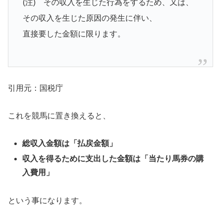
(注) その収入を生じた行為をするため、又は、
その収入を生じた原因の発生に伴い、
直接要した金額に限ります。
引用元：国税庁
これを競馬に置き換えると、
総収入金額は「払戻金額」
収入を得るために支出した金額は「当たり馬券の購
入費用」
という事になります。