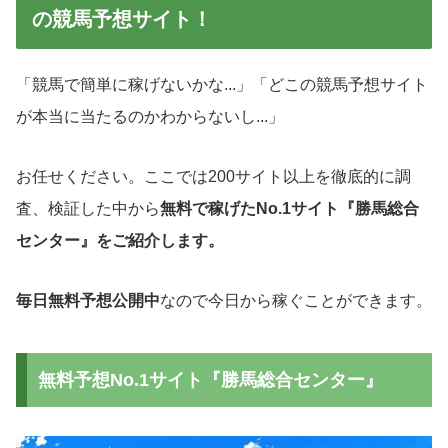
の競馬予想サイト！
「競馬で簡単に稼げないかな...」「どこの競馬予想サイト
が本当に当たるのかわからないし...」
お任せください。ここでは200サイト以上を徹底的に調
査、検証した中から
無料で稼げたNo.1サイト『勝馬総合
センター』をご紹介します。
毎日無料予想公開中
なので今日から稼ぐことができます。
無料予想No.1サイト『勝馬総合センター』