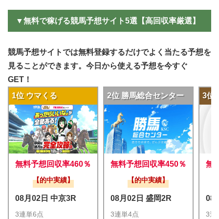
▼無料で稼げる競馬予想サイト5選【高回収率厳選】
競馬予想サイトでは無料登録するだけでよく当たる予想を
見ることができます。今日から使える予想を今すぐ
GET！
1位 ウマくる
2位 勝馬総合センター
3位
無料予想回収率460％
無料予想回収率450％
無
【的中実績】
【的中実績】
08月02日 中京3R
08月02日 盛岡2R
08
3連単6点
3連単4点
3連