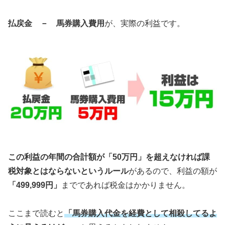
払戻金 － 馬券購入費用
が、実際の利益です。
この利益の年間の合計額が「50万円」を超えなければ課
税対象とはならないというルール
があるので、利益の額が
「499,999円」
までであれば税金はかかりません。
ここまで読むと
「馬券購入代金を経費として相殺してるよ