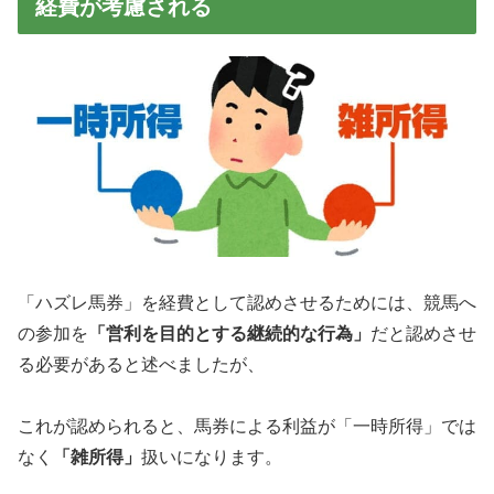
経費が考慮される
「ハズレ馬券」を経費として認めさせるためには、競馬へ
の参加を
「営利を目的とする継続的な行為」
だと認めさせ
る必要があると述べましたが、
これが認められると、馬券による利益が「一時所得」では
なく
「雑所得」
扱いになります。