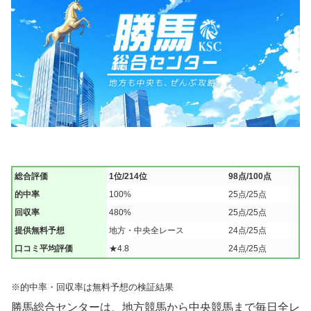
総合評価
1位/214位
98点/100点
的中率
100%
25点/25点
回収率
480%
25点/25点
提供無料予想
地方・中央全レース
24点/25点
口コミ平均評価
★4.8
24点/25点
※的中率・回収率は無料予想の検証結果
勝馬総合センターは、地方競馬から中央競馬まで毎日全レ