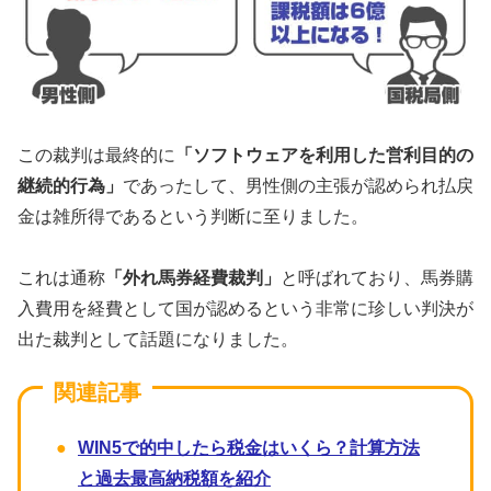
この裁判は最終的に
「ソフトウェアを利用した営利目的の
継続的行為」
であったして、男性側の主張が認められ払戻
金は雑所得であるという判断に至りました。
これは通称
「外れ馬券経費裁判」
と呼ばれており、馬券購
入費用を経費として国が認めるという非常に珍しい判決が
出た裁判として話題になりました。
WIN5で的中したら税金はいくら？計算方法
と過去最高納税額を紹介