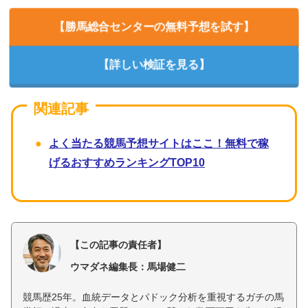
【勝馬総合センターの無料予想を試す】
【詳しい検証を見る】
よく当たる競馬予想サイトはここ！無料で稼
げるおすすめランキングTOP10
【この記事の責任者】
ウマダネ編集長：馬場健二
競馬歴25年。血統データとパドック分析を重視するガチの馬