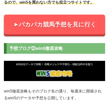
るので、win5を買わない方でも役立つサイトです。
パカパカ競馬予想を見に行く
予想ブログ②win5徹底攻略
win5徹底攻略もそのブログ名の通り、毎週末に開催され
るwin5のデータや予想を公開しています。