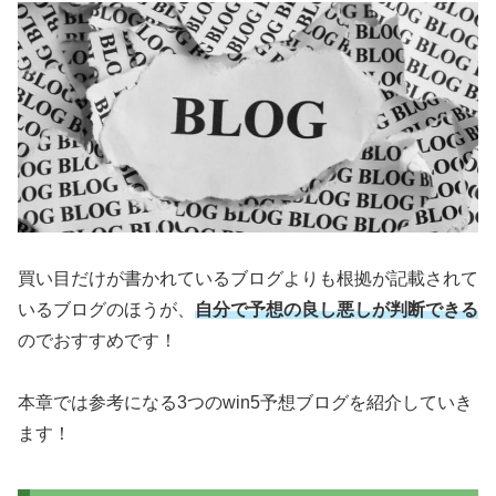
買い目だけが書かれているブログよりも根拠が記載されて
いるブログのほうが、
自分で予想の良し悪しが判断できる
のでおすすめです！
本章では参考になる3つのwin5予想ブログを紹介していき
ます！