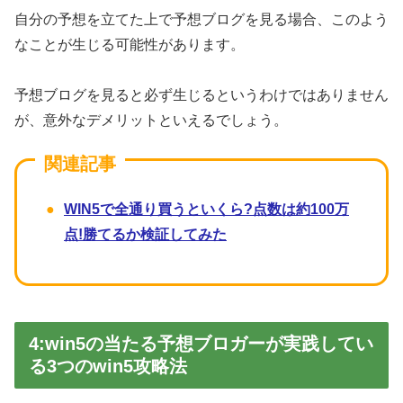
自分の予想を立てた上で予想ブログを見る場合、このよう
なことが生じる可能性があります。
予想ブログを見ると必ず生じるというわけではありません
が、意外なデメリットといえるでしょう。
WIN5で全通り買うといくら?点数は約100万
点!勝てるか検証してみた
4:win5の当たる予想ブロガーが実践してい
る3つのwin5攻略法