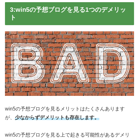
3:win5の予想ブログを見る1つのデメリッ
ト
win5の予想ブログを見るメリットはたくさんあります
が、
少なからずデメリットも存在します。
win5の予想ブログを見る上で起きる可能性があるデメリ