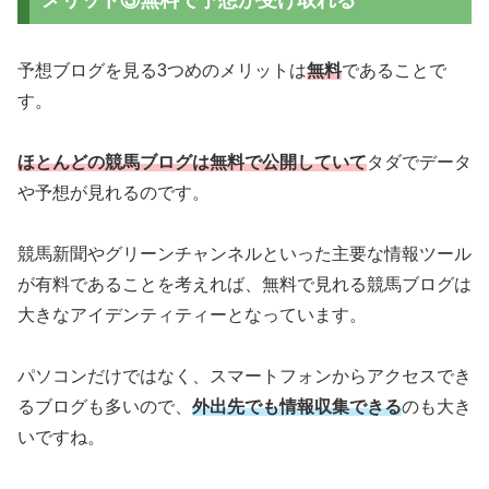
予想ブログを見る3つめのメリットは
無料
であることで
す。
ほとんどの競馬ブログは無料で公開していて
タダでデータ
や予想が見れるのです。
競馬新聞やグリーンチャンネルといった主要な情報ツール
が有料であることを考えれば、無料で見れる競馬ブログは
大きなアイデンティティーとなっています。
パソコンだけではなく、スマートフォンからアクセスでき
るブログも多いので、
外出先でも情報収集できる
のも大き
いですね。