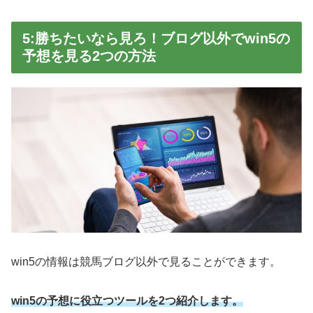
5:勝ちたいなら見ろ！ブログ以外でwin5の
予想を見る2つの方法
win5の情報は競馬ブログ以外で見ることができます。
win5の予想に役立つツールを2つ紹介します。