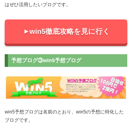
はぜひ活用したいブログです。
win5徹底攻略を見に行く
予想ブログ③win5予想ブログ
win5予想ブログは名前のとおり、win5の予想に特化した
ブログです。