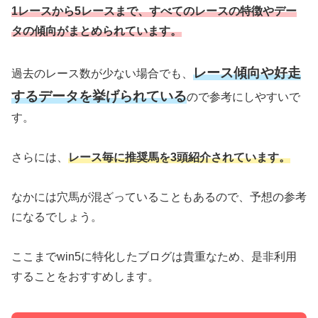
1レースから5レースまで、すべてのレースの特徴やデー
タの傾向がまとめられています。
レース傾向や好走
過去のレース数が少ない場合でも、
するデータを挙げられている
ので参考にしやすいで
す。
さらには、
レース毎に推奨馬を3頭紹介されています。
なかには穴馬が混ざっていることもあるので、予想の参考
になるでしょう。
ここまでwin5に特化したブログは貴重なため、是非利用
することをおすすめします。