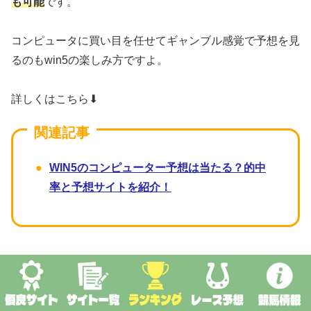
も可能
です。
コンピュータに買い目を任せてギャンブル感覚で予想を見
るのもwin5の楽しみ方ですよ。
詳しくはこちら⬇
WIN5のコンピューター予想は当たる？的中
率と予想サイトを紹介！
6:win5予想ブログに関してよくある3つの
質問