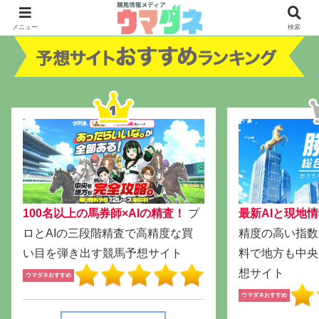
メニュー
検索
100名以上の馬券師×AIの精査！
プ
最新AIと現地
ロとAIの三段階精査で高精度な買
精度の高い指数
い目を弾き出す競馬予想サイト
料で地方も中央
想サイト
ウマダネおすすめ
ウマダネおすすめ