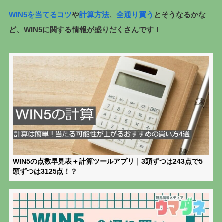
WIN5を当てるコツ
や
計算方法
、
全通り買う
とそうなるかな
ど、WIN5に関する情報が盛りだくさんです！
WIN5の点数早見表＋計算ツールアプリ｜3頭ずつは243点で5
頭ずつは3125点！？