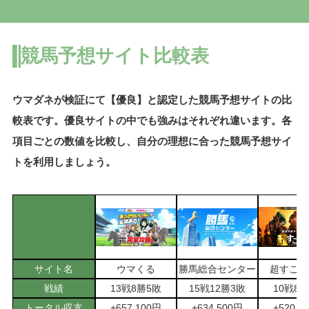
競馬予想サイト比較表
ウマダネが検証にて【優良】と認定した競馬予想サイトの比
較表です。優良サイトの中でも強みはそれぞれ違います。各
項目ごとの数値を比較し、自分の理想に合った競馬予想サイ
トを利用しましょう。
サイト名
ウマくる
勝馬総合センター
超すごい
戦績
13戦8勝5敗
15戦12勝3敗
10戦8
トータル収支
+657,100円
+634,500円
+520,0