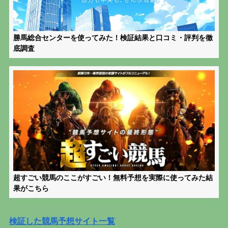
勝馬総合センターを使ってみた！検証結果と口コミ・評判を徹
底調査
超すごい競馬のここがすごい！無料予想を実際に使ってみた結
果がこちら
検証した競馬予想サイト一覧