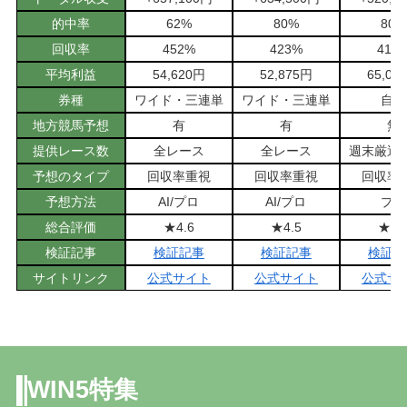
的中率
62%
80%
80%
回収率
452%
423%
410
平均利益
54,620円
52,875円
65,00
券種
ワイド・三連単
ワイド・三連単
自由
地方競馬予想
有
有
無
提供レース数
全レース
全レース
週末厳選
予想のタイプ
回収率重視
回収率重視
回収率
予想方法
AI/プロ
AI/プロ
プロ
総合評価
★4.6
★4.5
★4.
検証記事
検証記事
検証記事
検証記
サイトリンク
公式サイト
公式サイト
公式サ
WIN5特集