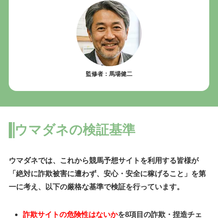
監修者：馬場健二
ウマダネの検証基準
ウマダネでは、これから競馬予想サイトを利用する皆様が
「絶対に詐欺被害に遭わず、安心・安全に稼げること」を第
一に考え、以下の厳格な基準で検証を行っています。
詐欺サイトの危険性はないか
を8項目の詐欺・捏造チェ