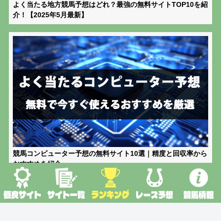
よく当たる地方競馬予想はどれ？最強の無料サイトTOP10を紹
介！【2025年5月最新】
競馬コンピューター予想の無料サイト10選｜精度と回収率から
おすすめを紹介