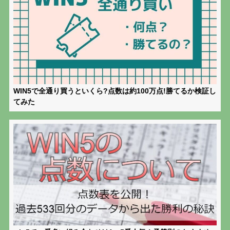
WIN5で全通り買うといくら?点数は約100万点!勝てるか検証し
てみた