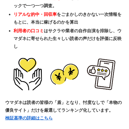
ックで一つ一つ調査。
リアルな的中・回収率
をごまかしのきかない一次情報を
もとに、本当に稼げるのかを算出
利用者の口コミ
はサクラや業者の自作自演を排除し、ウ
マダネに寄せられた生々しい読者の声だけを評価に反映
し
ウマダネは読者の皆様の「盾」となり、忖度なしで「本物の
優良サイト」だけを厳選してランキング化しています。
検証基準の詳細はこちら