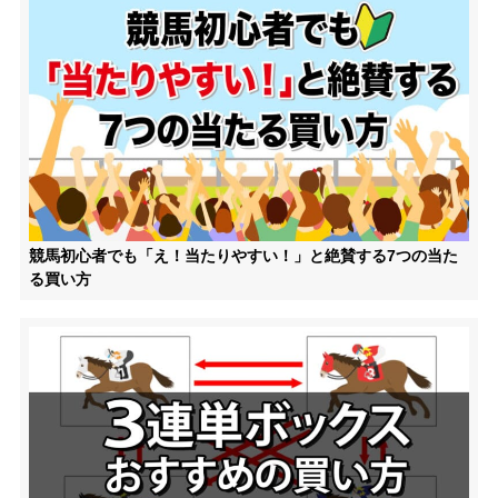
競馬初心者でも「え！当たりやすい！」と絶賛する7つの当た
る買い方