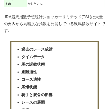
すめ
かしたい人。
JRA競馬指数予想統計ショッカーリミテッド(TSL)は大量
の要因から高精度な指数を公開している競馬指数サイトで
す。
過去のレース成績
タイムデータ
馬の調教状態
距離適性
コース適性
馬場状態
騎手と厩舎の影響
レースの展開