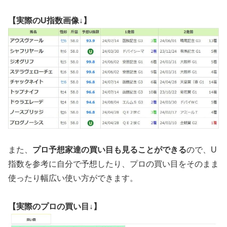
【実際のU指数画像↓】
また、
プロ予想家達の買い目も見ることができる
ので、U
指数を参考に自分で予想したり、プロの買い目をそのまま
使ったり幅広い使い方ができます。
【実際のプロの買い目↓】