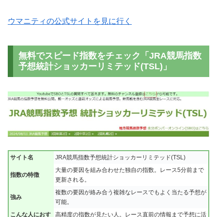
ウマニティの公式サイトを見に行く
無料でスピード指数をチェック「JRA競馬指数
予想統計ショッカーリミテッド(TSL)」
サイト名
JRA競馬指数予想統計ショッカーリミテッド(TSL)
大量の要因を組み合わせた独自の指数。レース5分前まで
指数の特徴
更新される。
複数の要因が絡み合う複雑なレースでもよく当たる予想が
強み
可能。
こんな人におす
高精度の指数が見たい人。レース直前の情報まで予想に活