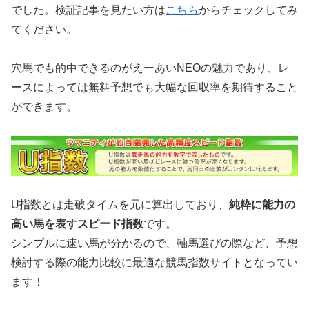
でした。検証記事を見たい方は
こちら
からチェックしてみ
てください。
穴馬でも的中できるのがえーあいNEOの魅力であり、レ
ースによっては無料予想でも大幅な回収率を期待すること
ができます。
U指数とは走破タイムを元に算出しており、
純粋に能力の
高い馬を表すスピード指数
です。
シンプルに速い馬が分かるので、軸馬選びの際など、予想
検討する際の能力比較に最適な競馬指数サイトとなってい
ます！