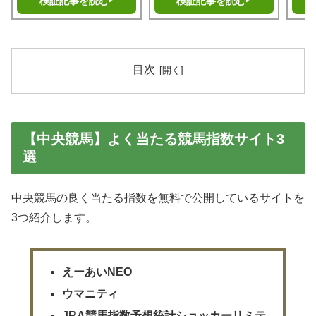
検証記事を読む
検証記事を読む
目次
【中央競馬】よく当たる競馬指数サイト3
選
中央競馬の良く当たる指数を無料で公開しているサイトを
3つ紹介します。
えーあいNEO
ウマニティ
JRA競馬指数予想統計ショッカーリミテ