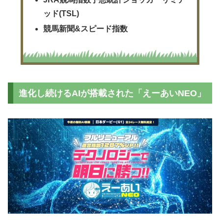
ッド(TSL)
競馬新聞&スピード指数
進化し続けるAIが搭載された「えーあいNEO」