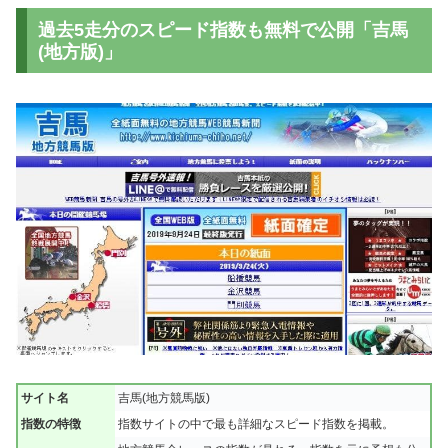
過去5走分のスピード指数も無料で公開「吉馬
(地方版)」
サイト名
吉馬(地方競馬版)
指数の特徴
指数サイトの中で最も詳細なスピード指数を掲載。