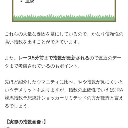
血統
これらの大量な要因を基にしているので、かなり信頼性の
高い指数を出すことができています。
また、
レース5分前まで指数が更新される
ので直近のデー
タまで考慮されているのもポイント。
先ほど紹介したウマニティに比べ、やや指数が見にくいと
いうデメリットもありますが、指数の正確性でいえばJRA
競馬指数予想統計ショッカーリミテッドの方が優秀と言え
るでしょう。
【実際の指数画像↓】