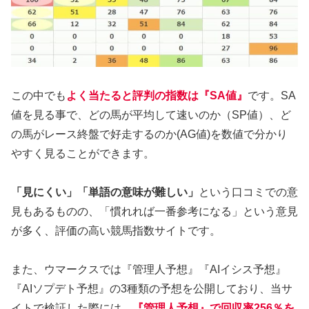
この中でも
よく当たると評判の指数は『SA値』
です。SA
値を見る事で、どの馬が平均して速いのか（SP値）、ど
の馬がレース終盤で好走するのか(AG値)を数値で分かり
やすく見ることができます。
「見にくい」「単語の意味が難しい」
という口コミでの意
見もあるものの、「慣れれば一番参考になる」という意見
が多く、評価の高い競馬指数サイトです。
また、ウマークスでは『管理人予想』『AIイシス予想』
『AIソプデト予想』の3種類の予想を公開しており、当サ
イトで検証した際には、
『管理人予想』で回収率256％を