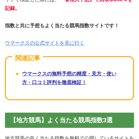
記録。
指数と共に予想もよく当たる競馬指数サイトです！
ウマークスの公式サイトを見に行く
ウマークスの無料予想の精度・見方・使い
方・口コミ評判を徹底検証！
【地方競馬】よく当たる競馬指数3選
地方競馬の良く当たる指数を無料で公開しているサイトを