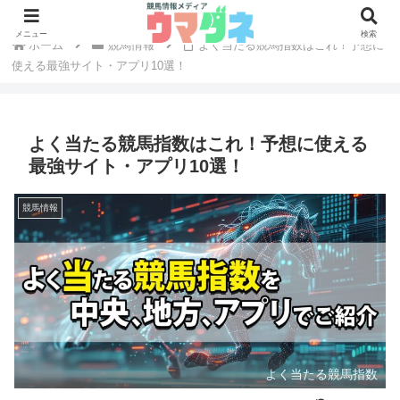
メニュー
検索
ホーム
競馬情報
よく当たる競馬指数はこれ！予想に
使える最強サイト・アプリ10選！
よく当たる競馬指数はこれ！予想に使える
最強サイト・アプリ10選！
競馬情報
よく当たる競馬指数