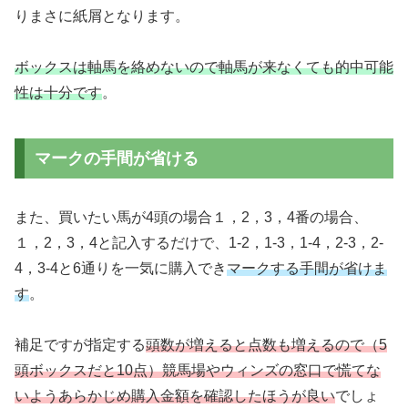
りまさに紙屑となります。
ボックスは軸馬を絡めないので軸馬が来なくても的中可能
性は十分です
。
マークの手間が省ける
また、買いたい馬が4頭の場合１，2，3，4番の場合、
１，2，3，4と記入するだけで、1-2，1-3，1-4，2-3，2-
4，3-4と6通りを一気に購入でき
マークする手間が省けま
す
。
補足ですが指定する
頭数が増えると点数も増えるので（5
頭ボックスだと10点）競馬場やウィンズの窓口で慌てな
いようあらかじめ購入金額を確認したほうが良い
でしょ