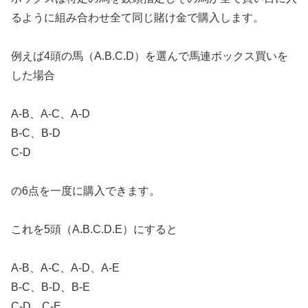
るように組み合わせ全て同じ賭け金で購入します。
例えば4頭の馬（A.B.C.D）を選んで馬連ボックス買いを
した場合
A-B、A-C、A-D
B-C、B-D
C-D
の6点を一度に購入できます。
これを5頭（A.B.C.D.E）にすると
A-B、A-C、A-D、A-E
B-C、B-D、B-E
C-D、C-E