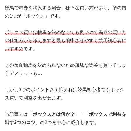
競馬で馬券を購入する場合、様々な買い方があり、その内
の1つが「ボックス」です。
ボックス買いは軸馬を決めなくても良いので馬券の買い方
の仕組みから考えますと最も的中させやすく競馬初心者に
おすすめ
です。
その反面軸馬を決められないため無駄な馬券を買ってしま
うデメリットも…
しかし3つのポイントさえ抑えれば競馬初心者でもボック
ス買いで利益を出だせます。
当記事では「
ボックスとは何か？
」・「
ボックスで利益を
出す3つのコツ
」の2つを中心に紹介します。