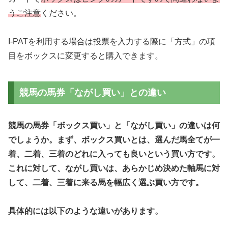
うご注意
ください。
I-PATを利用する場合は投票を入力する際に「方式」の項
目をボックスに変更すると購入できます。
競馬の馬券「ながし買い」との違い
競馬の馬券「ボックス買い」と「ながし買い」の違いは何
でしょうか。まず、ボックス買いとは、選んだ馬全てが一
着、二着、三着のどれに入っても良いという買い方です。
これに対して、ながし買いは、あらかじめ決めた軸馬に対
して、二着、三着に来る馬を幅広く選ぶ買い方です。
具体的には以下のような違いがあります。