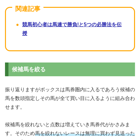
競馬初心者は馬連で勝負!と5つの必勝法を伝
授
候補馬を絞る
振り返りますがボックスは馬券圏内に入るであろう候補の
馬を数頭指定しその馬が全て買い目に入るように組み合わ
せます。
候補馬を絞れないと点数は増えていき馬券代がかさみま
す。そのため
馬を絞れないレースは無理に買わず見送った