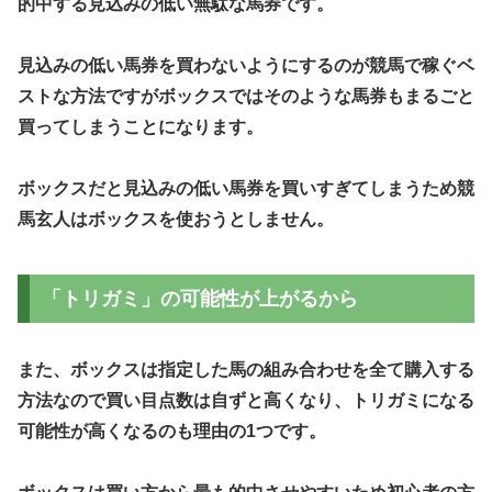
的中する見込みの低い無駄な馬券です。
見込みの低い馬券を買わないようにするのが競馬で稼ぐベ
ストな方法ですがボックスではそのような馬券もまるごと
買ってしまうことになります。
ボックスだと見込みの低い馬券を買いすぎてしまうため競
馬玄人はボックスを使おうとしません。
「トリガミ」の可能性が上がるから
また、ボックスは指定した馬の組み合わせを全て購入する
方法なので買い目点数は自ずと高くなり、トリガミになる
可能性が高くなるのも理由の1つです。