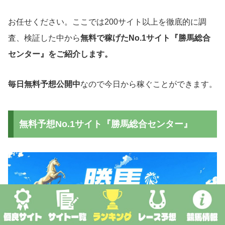
お任せください。ここでは200サイト以上を徹底的に調
査、検証した中から
無料で稼げたNo.1サイト『勝馬総合
センター』をご紹介します。
毎日無料予想公開中
なので今日から稼ぐことができます。
無料予想No.1サイト『勝馬総合センター』