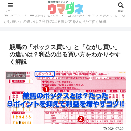
メニュー
検索
ホーム
競馬予想方法
競馬の「ボックス買い」と「な
がし買い」の違いは？利益の出る買い方をわかりやすく解説
競馬の「ボックス買い」と「ながし買い」
の違いは？利益の出る買い方をわかりやす
く解説
競馬予想方法
2024.07.29