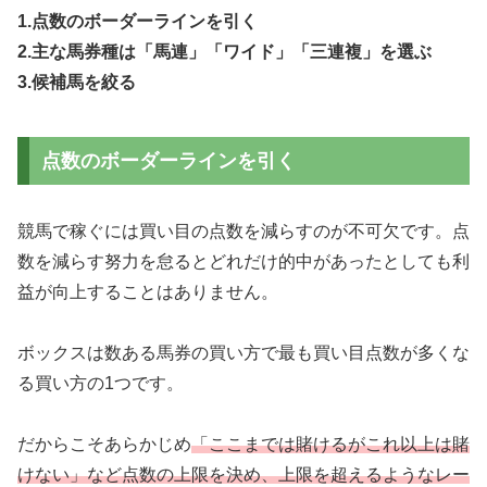
1.点数のボーダーラインを引く
2.主な馬券種は「馬連」「ワイド」「三連複」を選ぶ
3.候補馬を絞る
点数のボーダーラインを引く
競馬で稼ぐには買い目の点数を減らすのが不可欠です。点
数を減らす努力を怠るとどれだけ的中があったとしても利
益が向上することはありません。
ボックスは数ある馬券の買い方で最も買い目点数が多くな
る買い方の1つです。
だからこそあらかじめ
「ここまでは賭けるがこれ以上は賭
けない」など点数の上限を決め、上限を超えるようなレー