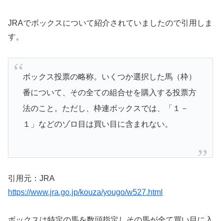
JRAでボックスについて紹介されていましたので引用しま
す。
ボックス投票の略称。いくつか選択した馬（枠）
番について、その全ての組合せを購入する投票方
法のこと。ただし、枠連ボックスでは、「１－
１」などのゾロ目は買い目に含まれない。
引用元：JRA
https://www.jra.go.jp/kouza/yougo/w527.html
ボックスは特定の馬を数頭指定しその馬が全て買い目に入