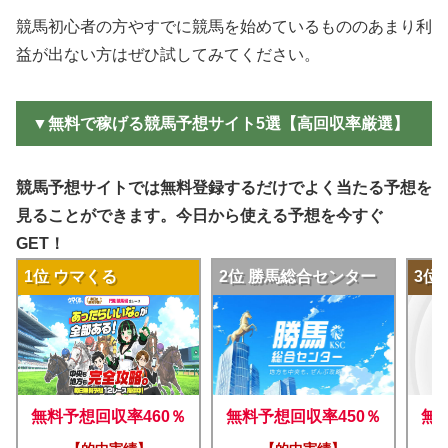
競馬初心者の方やすでに競馬を始めているもののあまり利
益が出ない方はぜひ試してみてください。
▼無料で稼げる競馬予想サイト5選【高回収率厳選】
競馬予想サイトでは無料登録するだけでよく当たる予想を
見ることができます。今日から使える予想を今すぐ
GET！
1位 ウマくる
2位 勝馬総合センター
3位
無料予想回収率460％
無料予想回収率450％
無