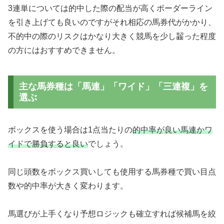
3連単については的中した際の配当が高くボーダーライン
を引き上げても良いのですがそれ相応の馬券代がかかり、
不的中の際のリスクはかなり大きく競馬を少し齧った程度
の方にはおすすめできません。
主な馬券種は「馬連」「ワイド」「三連複」を
選ぶ
ボックスを使う場合は1点当たりの
的中率が良い馬連かワ
イドで勝負すると良い
でしょう。
同じ頭数をボックス買いしても使用する馬券種で買い目点
数や的中率が大きく変わります。
馬選びが上手くなり予想ロジックも確立すれば候補馬を絞