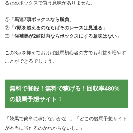
るためボックスで買う意味がありません。
①「
馬連7頭ボックスなら勝負
」
②「
7頭を超えるのならばそのレースは見送る
」
③「
候補馬が2頭以内ならボックスにする意味はない
」
この3点を抑えておけば競馬初心者の方でも利益を増やす
ことができるでしょう。
無料で登録！無料で稼げる！回収率480%
の競馬予想サイト！
「競馬で簡単に稼げないかな...」「どこの競馬予想サイト
が本当に当たるのかわからないし...」