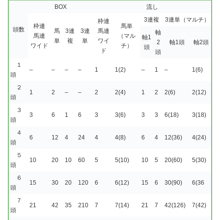
BOX
流し
3連複
3連単（マルチ）
枠連
枠連
馬単
頭数
馬
3連
3連
馬連
軸
馬連
（マル
軸1
単
複
単
ワイ
2
軸1頭
軸2頭
ワイド
チ）
頭
ド
頭
１
–
–
–
–
1
1(2)
–
1
–
1(6)
頭
２
1
2
–
–
2
2(4)
1
2
2(6)
2(12)
頭
３
3
6
1
6
3
3(6)
3
3
6(18)
3(18)
頭
４
6
12
4
24
4
4(8)
6
4
12(36)
4(24)
頭
５
10
20
10
60
5
5(10)
10
5
20(60)
5(30)
頭
６
15
30
20
120
6
6(12)
15
6
30(90)
6(36
頭
７
21
42
35
210
7
7(14)
21
7
42(126)
7(42)
頭