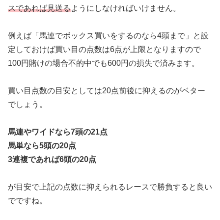
スであれば見送る
ようにしなければいけません。
例えば「馬連でボックス買いをするのなら4頭まで」と設
定しておけば買い目の点数は6点が上限となりますので
100円賭けの場合不的中でも600円の損失で済みます。
買い目点数の目安としては20点前後に抑えるのがベター
でしょう。
馬連やワイドなら7頭の21点
馬単なら5頭の20点
3連複であれば6頭の20点
が目安で上記の点数に抑えられるレースで勝負すると良い
でですね。