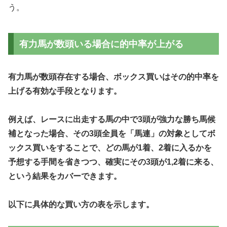
う。
有力馬が数頭いる場合に的中率が上がる
有力馬が数頭存在する場合、ボックス買いはその的中率を
上げる有効な手段となります。
例えば、レースに出走する馬の中で3頭が強力な勝ち馬候
補となった場合、その3頭全員を「馬連」の対象としてボ
ックス買いをすることで、どの馬が1着、2着に入るかを
予想する手間を省きつつ、確実にその3頭が1,2着に来る、
という結果をカバーできます。
以下に具体的な買い方の表を示します。