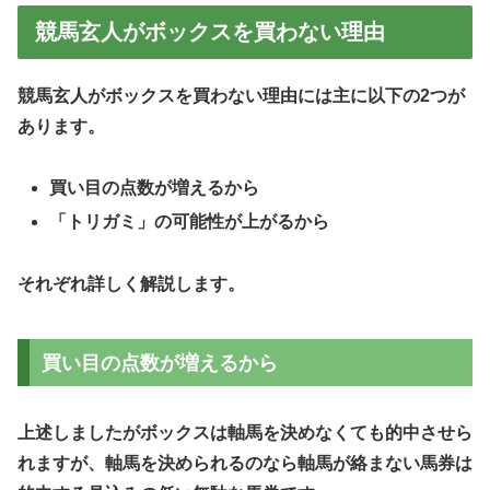
競馬玄人がボックスを買わない理由
競馬玄人がボックスを買わない理由には主に以下の2つが
あります。
買い目の点数が増えるから
「トリガミ」の可能性が上がるから
それぞれ詳しく解説します。
買い目の点数が増えるから
上述しましたがボックスは軸馬を決めなくても的中させら
れますが、軸馬を決められるのなら軸馬が絡まない馬券は