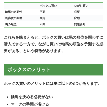
ボックス買い
ながし買い
軸馬の必要性
不要
必要
馬券代の変動
固定
変動
馬の順位
不問
問題あり
これらを踏まえると、ボックス買いは馬の順位を問わずに
購入できる一方で、ながし買いは軸馬の順位を予測する必
要がある、という特徴があります。
ボックスのメリット
ボックス買いのメリットには主に以下の3つがあります。
軸馬を決める必要がない
マークの手間が省ける