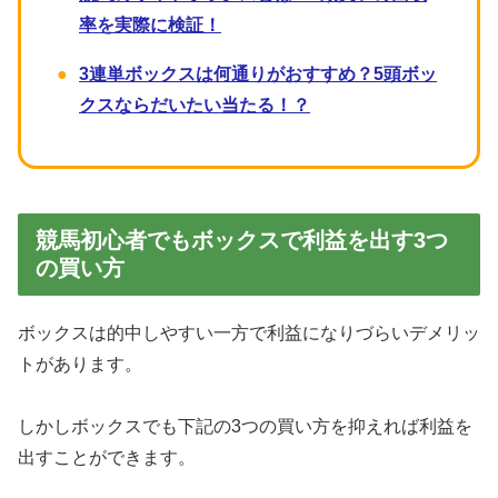
率を実際に検証！
3連単ボックスは何通りがおすすめ？5頭ボッ
クスならだいたい当たる！？
競馬初心者でもボックスで利益を出す3つ
の買い方
ボックスは的中しやすい一方で利益になりづらいデメリッ
トがあります。
しかしボックスでも下記の3つの買い方を抑えれば利益を
出すことができます。