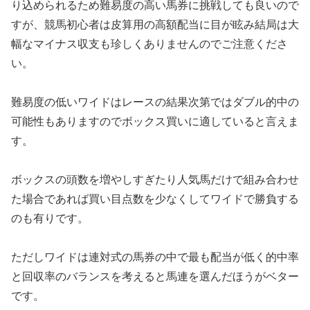
り込められるため難易度の高い馬券に挑戦しても良いので
すが、競馬初心者は皮算用の高額配当に目が眩み結局は大
幅なマイナス収支も珍しくありませんのでご注意くださ
い。
難易度の低いワイドはレースの結果次第ではダブル的中の
可能性もありますのでボックス買いに適していると言えま
す。
ボックスの頭数を増やしすぎたり人気馬だけで組み合わせ
た場合であれば買い目点数を少なくしてワイドで勝負する
のも有りです。
ただしワイドは連対式の馬券の中で最も配当が低く的中率
と回収率のバランスを考えると馬連を選んだほうがベター
です。