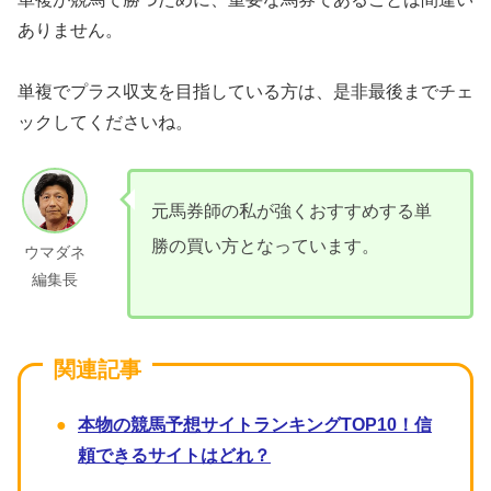
ありません。
単複でプラス収支を目指している方は、是非最後までチェ
ックしてくださいね。
元馬券師の私が強くおすすめする単
勝の買い方となっています。
ウマダネ
編集長
本物の競馬予想サイトランキングTOP10！信
頼できるサイトはどれ？