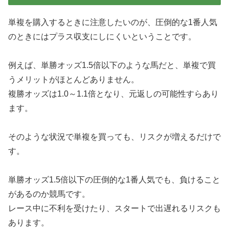
単複を購入するときに注意したいのが、圧倒的な1番人気
のときにはプラス収支にしにくいということです。
例えば、単勝オッズ1.5倍以下のような馬だと、単複で買
うメリットがほとんどありません。
複勝オッズは1.0～1.1倍となり、元返しの可能性すらあり
ます。
そのような状況で単複を買っても、リスクが増えるだけで
す。
単勝オッズ1.5倍以下の圧倒的な1番人気でも、負けること
があるのか競馬です。
レース中に不利を受けたり、スタートで出遅れるリスクも
あります。