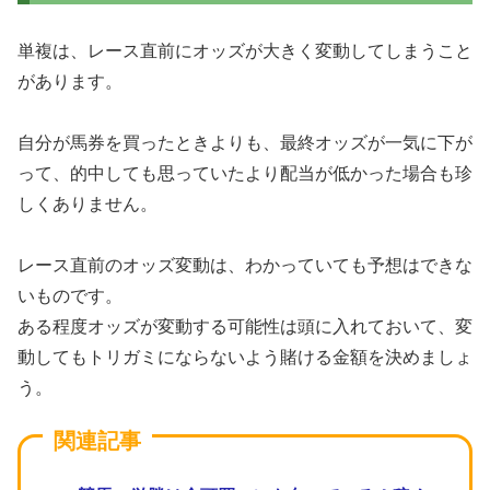
単複は、レース直前にオッズが大きく変動してしまうこと
があります。
自分が馬券を買ったときよりも、最終オッズが一気に下が
って、的中しても思っていたより配当が低かった場合も珍
しくありません。
レース直前のオッズ変動は、わかっていても予想はできな
いものです。
ある程度オッズが変動する可能性は頭に入れておいて、変
動してもトリガミにならないよう賭ける金額を決めましょ
う。