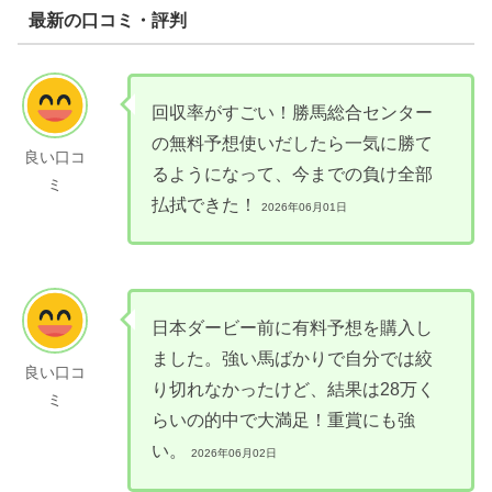
最新の口コミ・評判
回収率がすごい！勝馬総合センター
の無料予想使いだしたら一気に勝て
良い口コ
るようになって、今までの負け全部
ミ
払拭できた！
2026年06月01日
日本ダービー前に有料予想を購入し
ました。強い馬ばかりで自分では絞
良い口コ
り切れなかったけど、結果は28万く
ミ
らいの的中で大満足！重賞にも強
い。
2026年06月02日