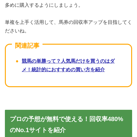
多めに購入するようにしましょう。
単複を上手く活用して、馬券の回収率アップを目指してく
ださいね。
競馬の単勝って？人気馬だけを買うのはダ
メ！統計的におすすめの買い方を紹介
プロの予想が無料で使える！回収率480%
のNo.1サイトを紹介