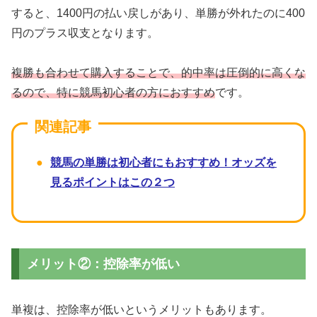
すると、1400円の払い戻しがあり、単勝が外れたのに400
円のプラス収支となります。
複勝も合わせて購入することで、的中率は圧倒的に高くな
るので、特に競馬初心者の方におすすめ
です。
競馬の単勝は初心者にもおすすめ！オッズを
見るポイントはこの２つ
メリット②：控除率が低い
単複は、控除率が低いというメリットもあります。