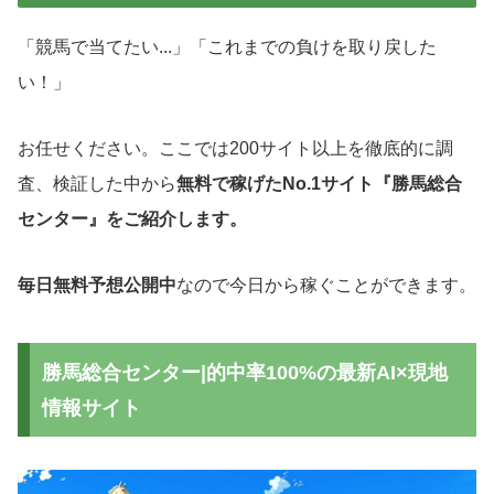
「競馬で当てたい...」「これまでの負けを取り戻した
い！」
お任せください。ここでは200サイト以上を徹底的に調
査、検証した中から
無料で稼げたNo.1サイト『勝馬総合
センター』をご紹介します。
毎日無料予想公開中
なので今日から稼ぐことができます。
勝馬総合センター|的中率100%の最新AI×現地
情報サイト