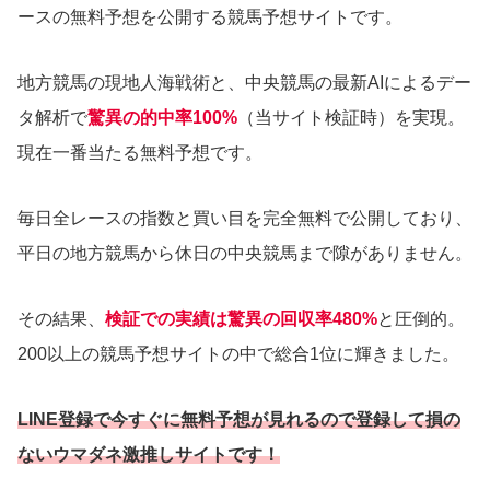
ースの無料予想を公開する競馬予想サイトです。
地方競馬の現地人海戦術と、中央競馬の最新AIによるデー
タ解析で
驚異の的中率100%
（当サイト検証時）を実現。
現在一番当たる無料予想です。
毎日全レースの指数と買い目を完全無料で公開しており、
平日の地方競馬から休日の中央競馬まで隙がありません。
その結果、
検証での実績は驚異の回収率480%
と圧倒的。
200以上の競馬予想サイトの中で総合1位に輝きました。
LINE登録で今すぐに無料予想が見れるので登録して損の
ないウマダネ激推しサイトです！