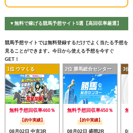
▼無料で稼げる競馬予想サイト5選【高回収率厳選】
競馬予想サイトでは無料登録するだけでよく当たる予想を
見ることができます。今日から使える予想を今すぐ
GET！
1位 ウマくる
2位 勝馬総合センター
3位
無料予想回収率460％
無料予想回収率450％
無
【的中実績】
【的中実績】
08月02日 中京3R
08月02日 盛岡2R
08