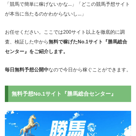
「競馬で簡単に稼げないかな...」「どこの競馬予想サイト
が本当に当たるのかわからないし...」
お任せください。ここでは200サイト以上を徹底的に調
査、検証した中から
無料で稼げたNo.1サイト『勝馬総合
センター』をご紹介します。
毎日無料予想公開中
なので今日から稼ぐことができます。
無料予想No.1サイト『勝馬総合センター』