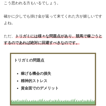
こう思われる方もいるでしょう。
確かに少しでも掛け金が返って来てくれた方が嬉しいです
よね。
ただ、
トリガミには様々な問題点があり、競馬で稼ごうと
するのであれば絶対に回避すべきなのです。
トリガミの問題点
稼げる機会の損失
精神的ストレス
資金面でのデメリット