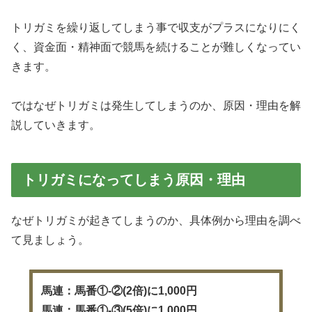
トリガミを繰り返してしまう事で収支がプラスになりにく
く、資金面・精神面で競馬を続けることが難しくなってい
きます。
ではなぜトリガミは発生してしまうのか、原因・理由を解
説していきます。
トリガミになってしまう原因・理由
なぜトリガミが起きてしまうのか、具体例から理由を調べ
て見ましょう。
馬連：馬番①-②(2倍)に1,000円
馬連：馬番①-③(5倍)に1,000円