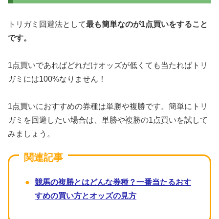
トリガミ回避法として
最も簡単なのが1点買いをすること
です。
1点買いであればどれだけオッズが低くても当たればトリ
ガミには100%なりません！
1点買いにおすすめの券種は単勝や複勝です。簡単にトリ
ガミを回避したい場合は、単勝や複勝の1点買いを試して
みましょう。
競馬の複勝とはどんな券種？一番当たるおす
すめの買い方とオッズの見方