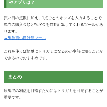
やアプリは？
買い目の点数に加え、1点ごとのオッズを入力することで
馬券の購入金額と払戻金を自動計算してくれるツールがあ
ります。
→馬券買い目計算ツール
これを使えば簡単にトリガミになるのか事前に知ることが
できるのでおすすめです。
まとめ
競馬での利益を目指すためにはトリガミを回避することが
重要です。