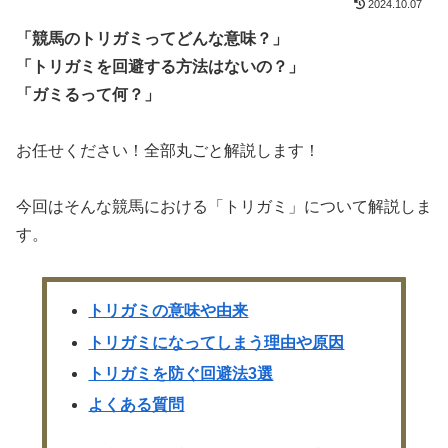
2024.10.07
「競馬のトリガミってどんな意味？」
「トリガミを回避する方法はないの？」
「ガミるって何？」
お任せください！全部丸ごと解説します！
今回はそんな競馬における「トリガミ」について解説しま
す。
トリガミの意味や由来
トリガミになってしまう理由や原因
トリガミを防ぐ回避法3選
よくある質問