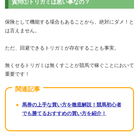
質問①トリガミは悪い事なの？
保険として機能する場合もあることから、絶対にダメ！と
は言えません。
ただ、回避できるトリガミが存在することも事実。
無くせるトリガミは無くすことが競馬で稼ぐことにおいて
重要です！
馬券の上手な買い方を徹底解説！競馬初心者
でも勝てるおすすめの買い方を紹介！