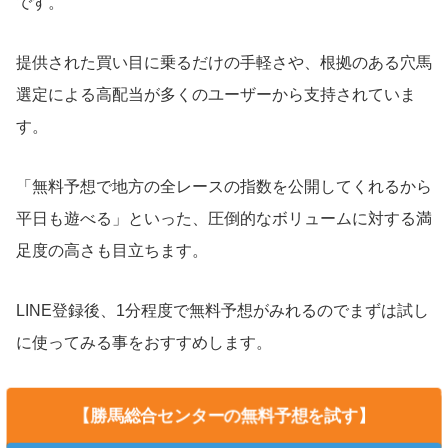
です。
提供された買い目に乗るだけの手軽さや、根拠のある穴馬
選定による高配当が多くのユーザーから支持されていま
す。
「無料予想で地方の全レースの指数を公開してくれるから
平日も遊べる」といった、圧倒的なボリュームに対する満
足度の高さも目立ちます。
LINE登録後、1分程度で無料予想がみれるのでまずは試し
に使ってみる事をおすすめします。
【勝馬総合センターの無料予想を試す】