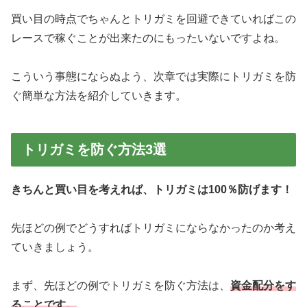
買い目の時点でちゃんとトリガミを回避できていればこの
レースで稼ぐことが出来たのにもったいないですよね。
こういう事態にならぬよう、次章では実際にトリガミを防
ぐ簡単な方法を紹介していきます。
トリガミを防ぐ方法3選
きちんと買い目を考えれば、トリガミは100％防げます！
先ほどの例でどうすればトリガミにならなかったのか考え
ていきましょう。
まず、先ほどの例でトリガミを防ぐ方法は、
資金配分をす
ることです。