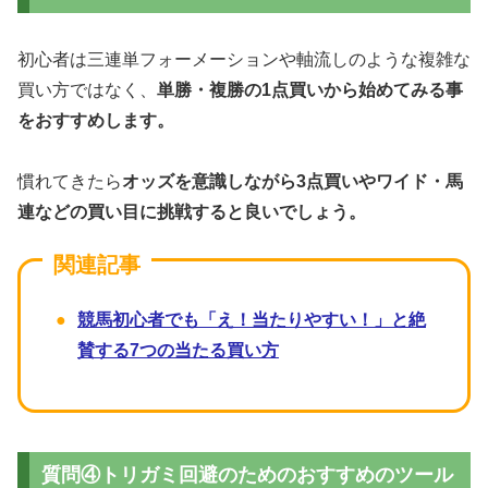
初心者は三連単フォーメーションや軸流しのような複雑な
買い方ではなく、
単勝・複勝の1点買いから始めてみる事
をおすすめします。
慣れてきたら
オッズを意識しながら3点買いやワイド・馬
連などの買い目に挑戦すると良いでしょう。
競馬初心者でも「え！当たりやすい！」と絶
賛する7つの当たる買い方
質問④トリガミ回避のためのおすすめのツール