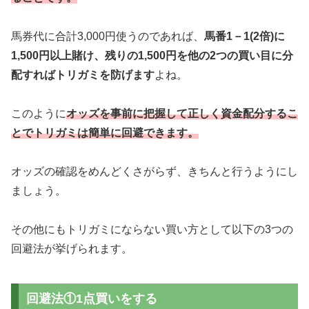
馬券代に合計3,000円使うのであれば、
馬番1－1(2倍)に
1,500円以上賭け、残りの1,500円を他の2つの買い目に分
配すればトリガミを防げます
よね。
このように
オッズを事前に把握して正しく資金配分するこ
とでトリガミは簡単に回避できます。
オッズの確認をめんどくさがらず、きちんと行うようにし
ましょう。
その他にもトリガミにならない買い方として以下の3つの
回避法が挙げられます。
回避法①1点買いをする