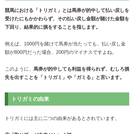
競馬における「トリガミ」とは馬券が的中して払い戻しを
受けたにもかかわらず、その払い戻し金額が賭けた金額を
下回り、結果的に損をすることを指します。
例えば、1000円を賭けて馬券が当たっても、払い戻し金
額が800円だった場合、200円のマイナスですよね。
このように、
馬券が的中しても利益を得られず、むしろ損
失を出すことを「トリガミ」や「ガミる」と言います。
トリガミの由来
トリガミには主に二つの由来があるとされています。