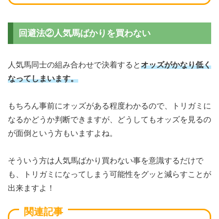
回避法②人気馬ばかりを買わない
人気馬同士の組み合わせで決着すると
オッズがかなり低く
なってしまいます。
もちろん事前にオッズがある程度わかるので、トリガミに
なるかどうか判断できますが、どうしてもオッズを見るの
が面倒という方もいますよね。
そういう方は人気馬ばかり買わない事を意識するだけで
も、トリガミになってしまう可能性をグッと減らすことが
出来ますよ！