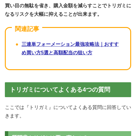
買い目の無駄を省き、購入金額を減らすことでトリガミに
なるリスクを大幅に抑えることが出来ます。
三連単フォーメーション最強攻略法｜おすす
め買い方5選と高額配当の狙い方
トリガミについてよくある4つの質問
ここでは『トリガミ』についてよくある質問に回答してい
きます。