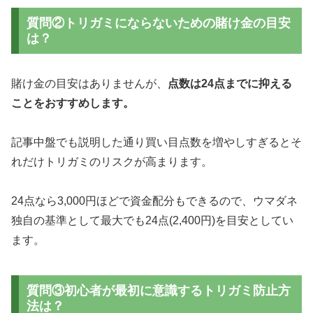
質問②トリガミにならないための賭け金の目安
は？
賭け金の目安はありませんが、
点数は24点までに抑える
ことをおすすめします。
記事中盤でも説明した通り買い目点数を増やしすぎるとそ
れだけトリガミのリスクが高まります。
24点なら3,000円ほどで資金配分もできるので、ウマダネ
独自の基準として最大でも24点(2,400円)を目安としてい
ます。
質問③初心者が最初に意識するトリガミ防止方
法は？