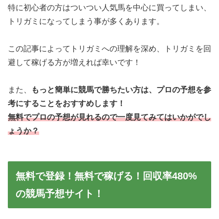
特に初心者の方はついつい人気馬を中心に買ってしまい、
トリガミになってしまう事が多くあります。
この記事によってトリガミへの理解を深め、トリガミを回
避して稼げる方が増えれば幸いです！
また、
もっと簡単に競馬で勝ちたい方は、プロの予想を参
考にすることをおすすめします！
無料でプロの予想が見れるので一度見てみてはいかがでし
ょうか？
無料で登録！無料で稼げる！回収率480%
の競馬予想サイト！