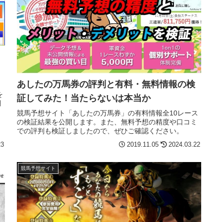
あしたの万馬券の評判と有料・無料情報の検
を
証してみた！当たらないは本当か
網
競馬予想サイト「あしたの万馬券」の有料情報全10レース
の検証結果を公開します。また、無料予想の精度や口コミ
での評判も検証しましたので、ぜひご確認ください。
23
2019.11.05
2024.03.22
競馬予想サイト