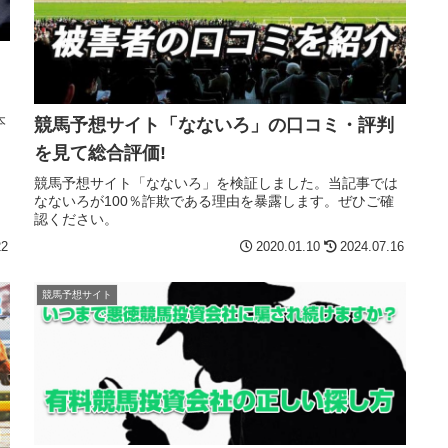
本
競馬予想サイト「なないろ」の口コミ・評判
リ
を見て総合評価!
。
競馬予想サイト「なないろ」を検証しました。当記事では
なないろが100％詐欺である理由を暴露します。ぜひご確
認ください。
22
2020.01.10
2024.07.16
競馬予想サイト