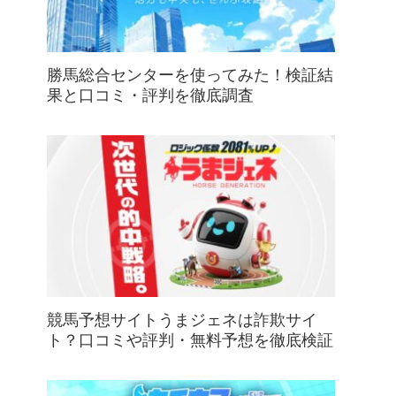
勝馬総合センターを使ってみた！検証結
果と口コミ・評判を徹底調査
競馬予想サイトうまジェネは詐欺サイ
ト？口コミや評判・無料予想を徹底検証