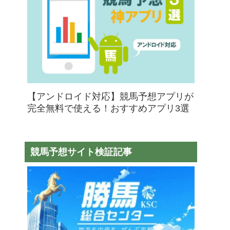
【アンドロイド対応】競馬予想アプリが
完全無料で使える！おすすめアプリ3選
競馬予想サイト検証記事