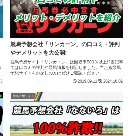
競馬予想会社「リンカーン」の口コミ・評判
やデメリットを大公開!
競馬予想サイト「リンカーン」は回収率500％以上!?当記事
では口コミの評判や競馬情報を検証しました。当たる競馬
の
予想サイトをお探しの方はぜひご確認ください。
23
2019.09.11
2024.10.02
競馬予想サイト