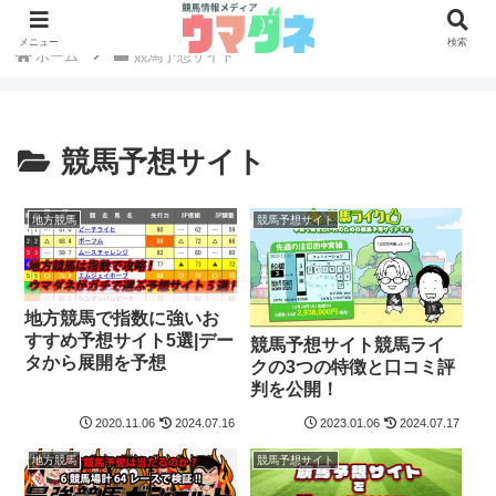
メニュー
検索
ホーム
競馬予想サイト
競馬予想サイト
地方競馬
競馬予想サイト
地方競馬で指数に強いお
すすめ予想サイト5選|デー
競馬予想サイト競馬ライ
タから展開を予想
クの3つの特徴と口コミ評
判を公開！
2020.11.06
2024.07.16
2023.01.06
2024.07.17
地方競馬
競馬予想サイト