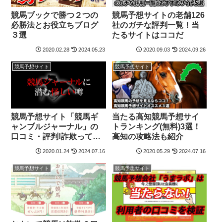
競馬ブックで勝つ２つの
競馬予想サイトの老舗126
必勝法とお役立ちブログ
社のガチな評判一覧！当
３選
たるサイトはココだ
2020.02.28
2024.05.23
2020.09.03
2024.09.26
競馬予想サイト
競馬予想サイト
競馬予想サイト「競馬ギ
当たる高知競馬予想サイ
ャンブルジャーナル」の
トランキング(無料)3選！
口コミ・評判!詐欺ってほ
高知の攻略法も紹介
んと？
2020.01.24
2024.07.16
2020.05.29
2024.07.16
競馬予想サイト
競馬予想サイト