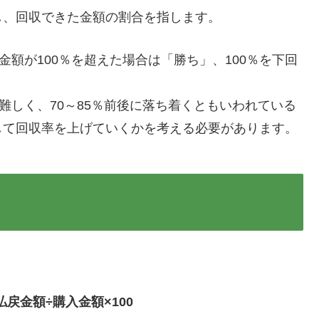
し、回収できた金額の割合を指します。
金額が100％を超えた場合は「勝ち」、100％を下回
難しく、70～85％前後に落ち着くともいわれている
して回収率を上げていくかを考える必要があります。
戻金額÷購入金額×100