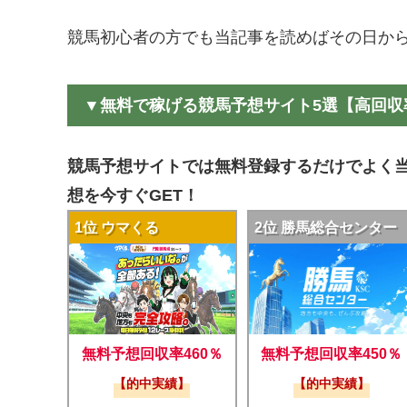
競馬初心者の方でも当記事を読めばその日か
▼無料で稼げる競馬予想サイト5選【高回収
競馬予想サイトでは無料登録するだけでよく
想を今すぐGET！
1位 ウマくる
2位 勝馬総合センター
無料予想回収率460％
無料予想回収率450％
【的中実績】
【的中実績】