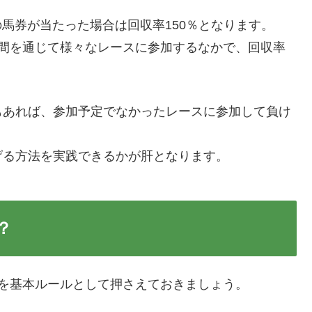
の馬券が当たった場合は回収率150％となります。
年間を通じて様々なレースに参加するなかで、回収率
もあれば、参加予定でなかったレースに参加して負け
。
げる方法を実践できるかが肝となります。
？
を基本ルールとして押さえておきましょう。