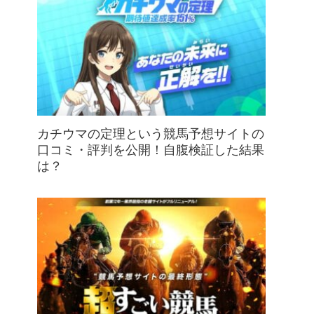
カチウマの定理という競馬予想サイトの
口コミ・評判を公開！自腹検証した結果
は？