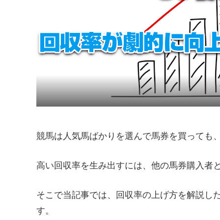
競馬は人気馬ばかりを選んで馬券を買っても、
高い回収率を生み出すには、他の馬券購入者
そこで当記事では、回収率の上げ方を解説した
す。