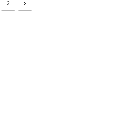
次
2
へ