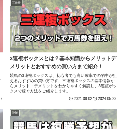
三連複
3連複ボックスとは？基本知識からメリットデ
メリットとおすすめの買い方まで紹介！
ま
競馬の3連複ボックスは、初心者でも高い確率での的中が狙
ど
えるおすすめの買い方です。三連複ボックスの基本情報か
らメリット・デメリットをわかりやすく解説し、3連複ボッ
クスで稼ぐ方法をご紹介します。
17
2021.08.02
2024.05.23
複勝