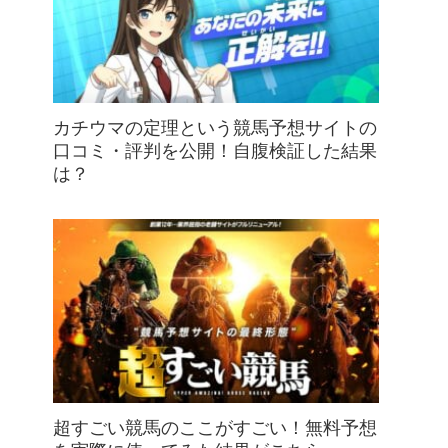
カチウマの定理という競馬予想サイトの
口コミ・評判を公開！自腹検証した結果
は？
超すごい競馬のここがすごい！無料予想