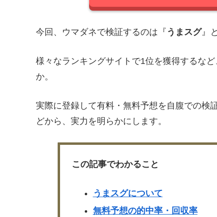
今回、ウマダネで検証するのは『
うまスグ
』
様々なランキングサイトで1位を獲得するな
か。
実際に登録して有料・無料予想を自腹での検
どから、実力を明らかにします。
この記事でわかること
うまスグについて
無料予想の的中率・回収率