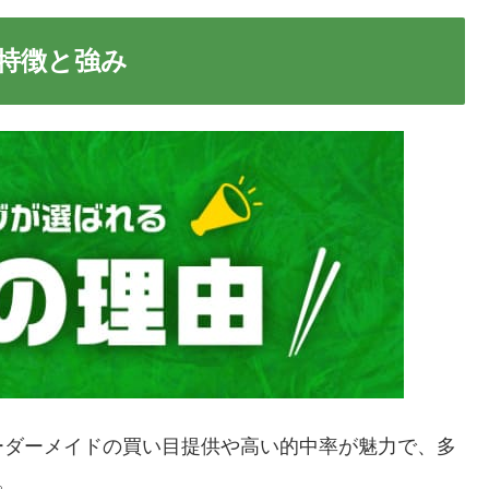
特徴と強み
ーダーメイドの買い目提供や高い的中率が魅力で、多
。