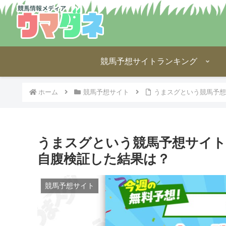
競馬予想サイトランキング
ホーム
競馬予想サイト
うまスグという競馬予想
うまスグという競馬予想サイト
自腹検証した結果は？
競馬予想サイト