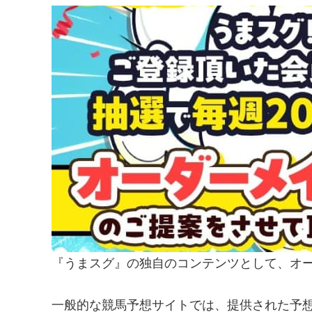
『うまスグ』の独自のコンテンツとして、オ
一般的な競馬予想サイトでは、提供された予