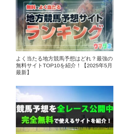
よく当たる地方競馬予想はどれ？最強の
無料サイトTOP10を紹介！【2025年5月
最新】