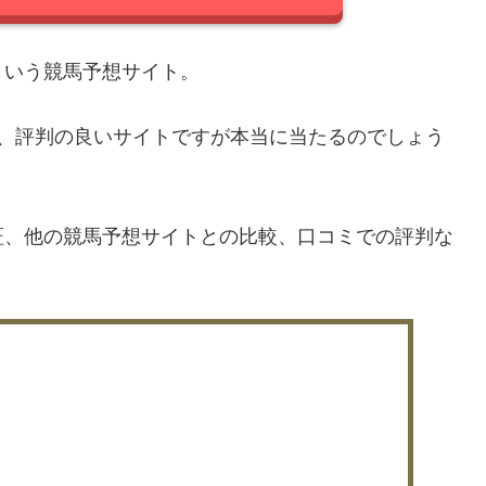
という競馬予想サイト。
ど、評判の良いサイトですが本当に当たるのでしょう
証、他の競馬予想サイトとの比較、口コミでの評判な